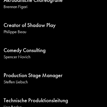
Akrobatische Choreografie
Brennan Figari
Creator of Shadow Play
Philippe Beau
Comedy Consulting
Spencer Novich
Production Stage Manager
Steffen Liebsch
Technische Produktionsleitung
Lina Baden