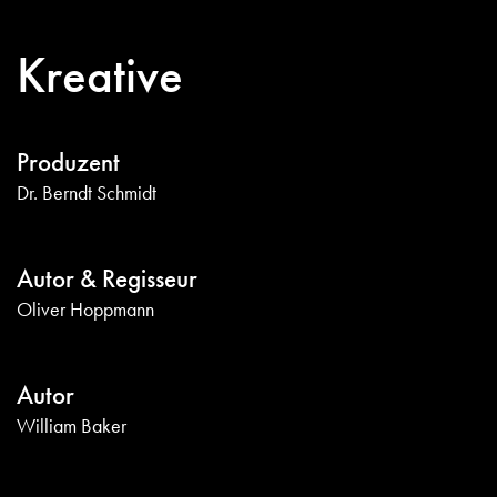
Kreative
Produzent
Dr. Berndt Schmidt
Autor & Regisseur
Oliver Hoppmann
Autor
William Baker