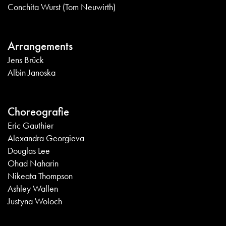
Conchita Wurst (Tom Neuwirth)
Arrangements
Jens Brück
Albin Janoska
Choreografie
Eric Gauthier
Alexandra Georgieva
Douglas Lee
Ohad Naharin
Nikeata Thompson
Ashley Wallen
Justyna Woloch