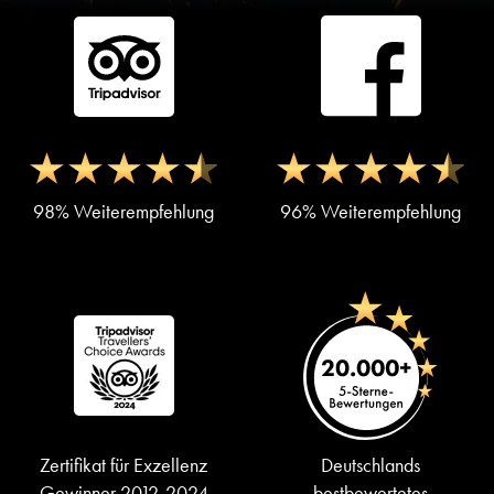
98% Weiterempfehlung
96% Weiterempfehlung
Zertifikat für Exzellenz
Deutschlands
Gewinner 2012-2024
bestbewertetes