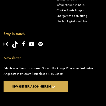
Informationen in DGS
Cookie-Einstellungen
Energetische Sanierung
Nachhaltigkeitsberichte
Stay in touch
Newsletter
Erhalte alle News zu unseren Shows, Backstage Videos und exklusive
Angebote in unserem kostenlosen Newsletter!
NEWSLETTER ABONNIEREN