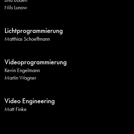
Nils Lunow
Lichtprogrammierung
Matthias Schoeffmann
Videoprogrammierung
Kevin Engelmann
Martin Wagner
Video Engineering
Matt Finke