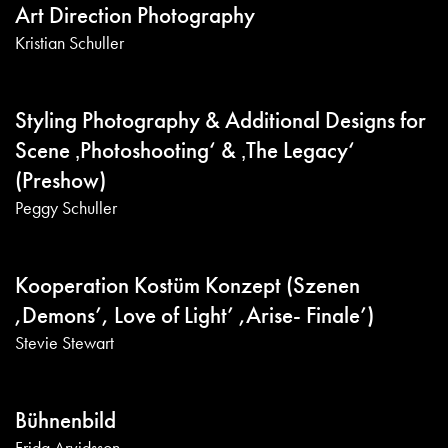
Art Direction Photography
Kristian Schuller
Styling Photography & Additional Designs for
Scene ‚Photoshooting‘ & ‚The Legacy‘
(Preshow)
Peggy Schuller
Kooperation Kostüm Konzept (Szenen
,Demons’, Love of Light’ ,Arise- Finale’)
Stevie Stewart
Bühnenbild
Frida Arvidsson