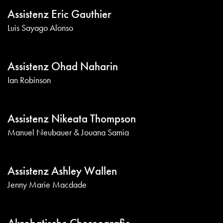
Assistenz Eric Gauthier
Luis Sayago Alonso
Assistenz Ohad Naharin
Ian Robinson
Assistenz Nikeata Thompson
Manuel Neubauer & Jouana Samia
Assistenz Ashley Wallen
Jenny Marie Macdade