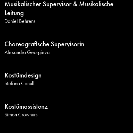
Musikalischer Supervisor & Musikalische
Leitung
Daniel Behrens
Choreografische Supervisorin
Alexandra Georgieva
Kostümdesign
Stefano Canulli
Kostümassistenz
Simon Crowhurst