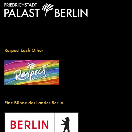
Respect Each Other
Eine Bühne des Landes Berlin