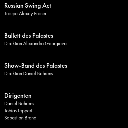
Russian Swing Act
Troupe Alexey Pronin
Ballett des Palastes
Direktion Alexandra Georgieva
Show-Band des Palastes
Direktion Daniel Behrens
Dirigenten
Daniel Behrens
Tobias Leppert
Sebastian Brand