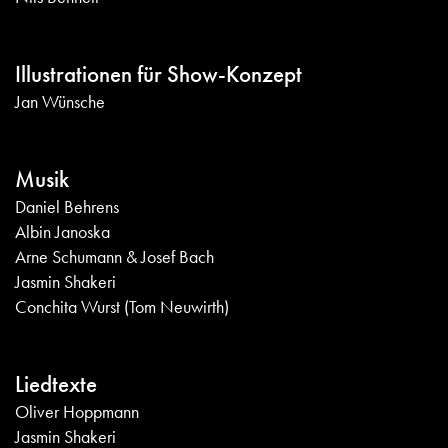
Illustrationen für Show-Konzept
Jan Wünsche
Musik
Daniel Behrens
Albin Janoska
Arne Schumann & Josef Bach
Jasmin Shakeri
Conchita Wurst (Tom Neuwirth)
Liedtexte
Oliver Hoppmann
Jasmin Shakeri