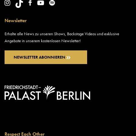
Newsletter
Erhalte alle News zu unseren Shows, Backstage Videos und exklusive
Angebote in unserem kostenlosen Newsletter!
NEWSLETTER ABONNIEREN
Respect Each Other