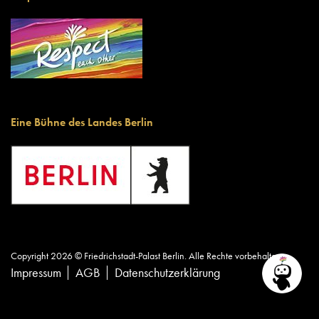
Eine Bühne des Landes Berlin
Copyright 2026 © Friedrichstadt-Palast Berlin. Alle Rechte vorbehalten.
Impressum
AGB
Datenschutzerklärung