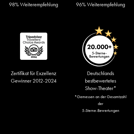
98% Weiterempfehlung
96% Weiterempfehlung
Zertifikat für Exzellenz
Deutschlands
Gewinner 2012-2024
bestbewertetes
Show-Theater*
*Gemessen an der Gesamtzahl
der
5-Sterne-Bewertungen