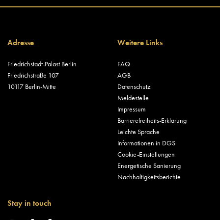
Adresse
Weitere Links
Friedrichstadt-Palast Berlin
FAQ
Friedrichstraße 107
AGB
10117 Berlin-Mitte
Datenschutz
Meldestelle
Impressum
Barrierefreiheits-Erklärung
Leichte Sprache
Informationen in DGS
Cookie-Einstellungen
Energetische Sanierung
Nachhaltigkeitsberichte
Stay in touch