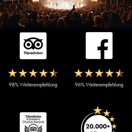
98% Weiterempfehlung
96% Weiterempfehlung