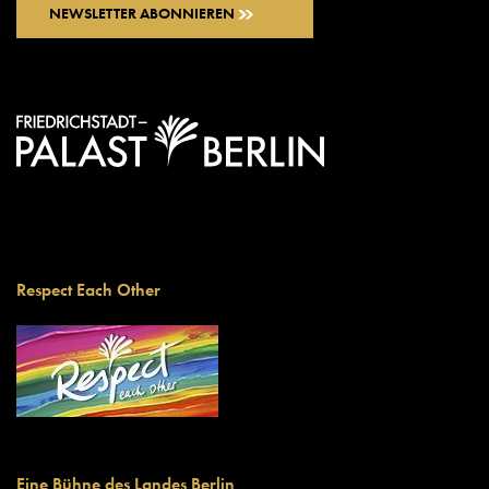
NEWSLETTER ABONNIEREN
Respect Each Other
Eine Bühne des Landes Berlin