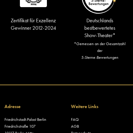
Zertifikat für Exzellenz
Deutschlands
Gewinner 2012-2024
bestbewertetes
Show-Theater*
*Gemessen an der Gesamtzahl
der
5-Sterne-Bewertungen
Adresse
Weitere Links
Friedrichstadt-Palast Berlin
FAQ
Friedrichstraße 107
AGB
10117 Berlin-Mitte
Datenschutz