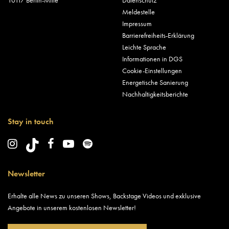
Meldestelle
Impressum
Barrierefreiheits-Erklärung
Leichte Sprache
Informationen in DGS
Cookie-Einstellungen
Energetische Sanierung
Nachhaltigkeitsberichte
Stay in touch
Newsletter
Erhalte alle News zu unseren Shows, Backstage Videos und exklusive
Angebote in unserem kostenlosen Newsletter!