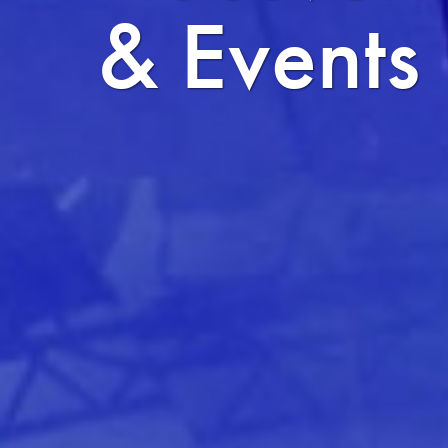
& Events