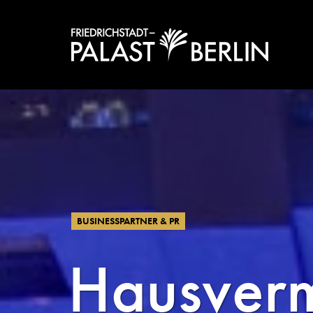
BUSINESSPARTNER & PR
Hausverm