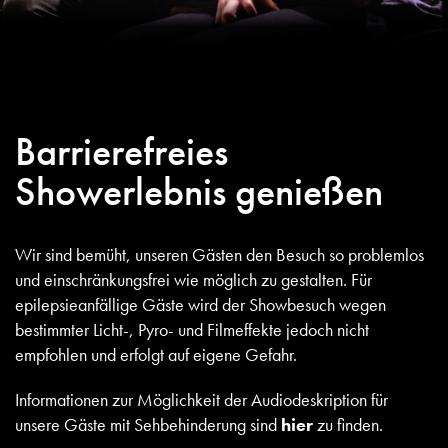
Barrierefreies
Showerlebnis genießen
Wir sind bemüht, unseren Gästen den Besuch so problemlos
und einschränkungsfrei wie möglich zu gestalten. Für
epilepsieanfällige Gäste wird der Showbesuch wegen
bestimmter Licht-, Pyro- und Filmeffekte jedoch nicht
empfohlen und erfolgt auf eigene Gefahr.
Informationen zur Möglichkeit der Audiodeskription für
unsere Gäste mit Sehbehinderung sind
hier
zu finden.