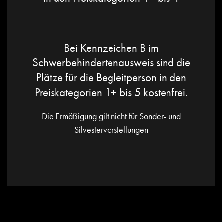
Bei Kennzeichen B im
Schwerbehindertenausweis sind die
Plätze für die Begleitperson in den
Preiskategorien 1+ bis 5 kostenfrei.
Die Ermäßigung gilt nicht für Sonder- und
Silvestervorstellungen