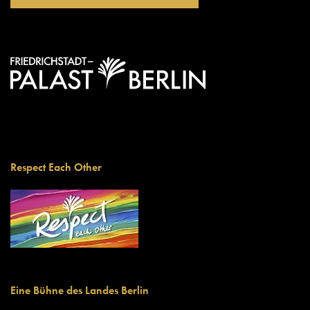
Respect Each Other
Eine Bühne des Landes Berlin