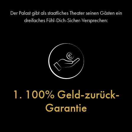
Der Palast gibt als staatliches Theater seinen Gästen ein
dreifaches Fühl-Dich-Sicher-Versprechen:
1. 100% Geld-zurück-
Garantie