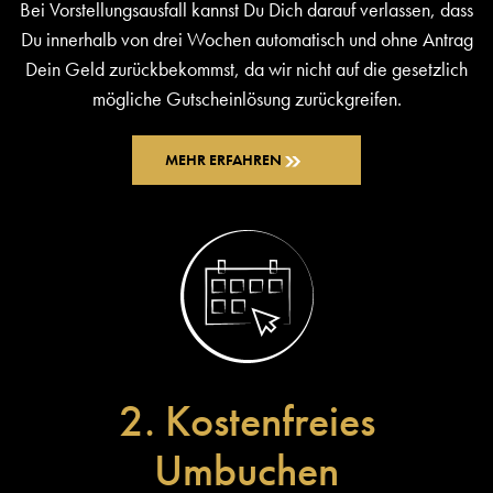
Bei Vorstellungsausfall kannst Du Dich darauf verlassen, dass
Du innerhalb von drei Wochen automatisch und ohne Antrag
Dein Geld zurückbekommst, da wir nicht auf die gesetzlich
mögliche Gutscheinlösung zurückgreifen.
MEHR ERFAHREN
2. Kostenfreies
Umbuchen