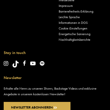
Impressum
Barrierefreiheits-Erklärung
Leichte Sprache
Informationen in DGS
Cookie-Einstellungen
Energetische Sanierung
Nachhaltigkeitsberichte
Stay in touch
Newsletter
Erhalte alle News zu unseren Shows, Backstage Videos und exklusive
Angebote in unserem kostenlosen Newsletter!
NEWSLETTER ABONNIEREN