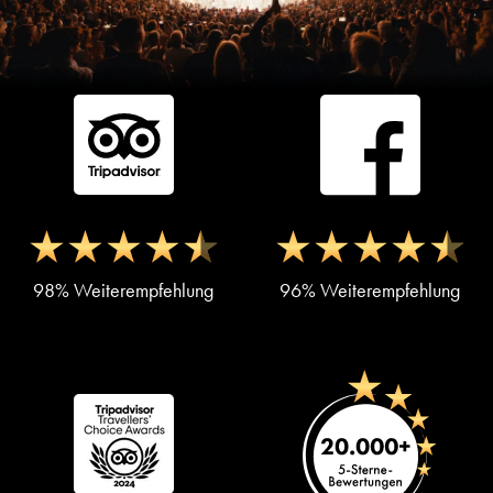
98% Weiterempfehlung
96% Weiterempfehlung