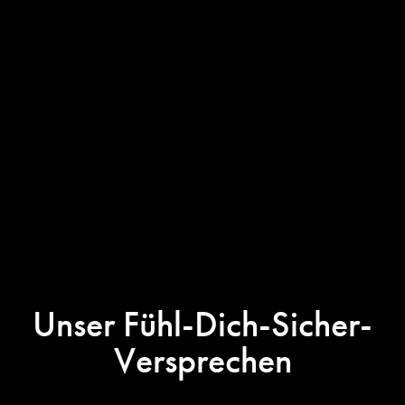
Unser Fühl-Dich-Sicher-
Versprechen