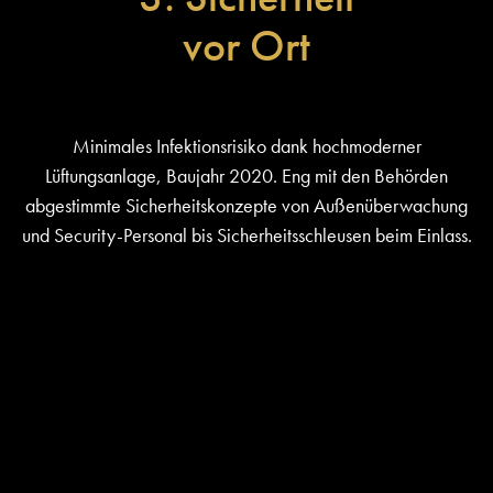
vor Ort
Minimales Infektionsrisiko dank hochmoderner
Lüftungsanlage, Baujahr 2020. Eng mit den Behörden
abgestimmte Sicherheitskonzepte von Außenüberwachung
und Security-Personal bis Sicherheitsschleusen beim Einlass.