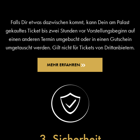
Falls Dir etwas dazwischen kommt, kann Dein am Palast
gekauftes Ticket bis zwei Stunden vor Vorstellungsbeginn auf
einen anderen Termin umgebucht oder in einen Gutschein
umgetauscht werden. Gilt nicht für Tickets von Drittanbietern.
MEHR ERFAHREN
3. Sicherheit