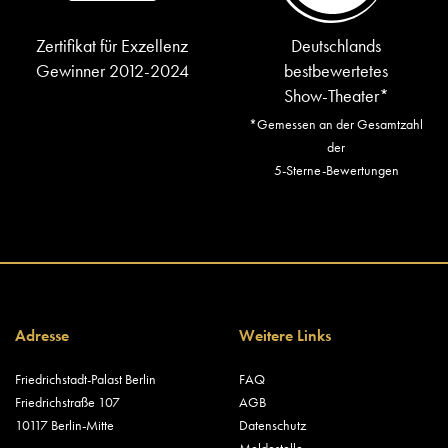
Zertifikat für Exzellenz
Deutschlands
Gewinner 2012-2024
bestbewertetes
Show-Theater*
*Gemessen an der Gesamtzahl
der
5-Sterne-Bewertungen
Adresse
Weitere Links
Friedrichstadt-Palast Berlin
FAQ
Friedrichstraße 107
AGB
10117 Berlin-Mitte
Datenschutz
Meldestelle