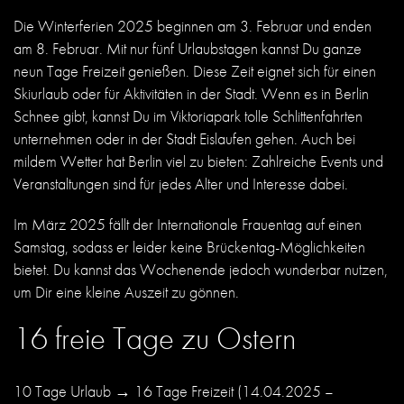
Die Winterferien 2025 beginnen am 3. Februar und enden
am 8. Februar. Mit nur fünf Urlaubstagen kannst Du ganze
neun Tage Freizeit genießen. Diese Zeit eignet sich für einen
Skiurlaub oder für Aktivitäten in der Stadt. Wenn es in Berlin
Schnee gibt, kannst Du im Viktoriapark tolle Schlittenfahrten
unternehmen oder in der Stadt Eislaufen gehen. Auch bei
mildem Wetter hat Berlin viel zu bieten: Zahlreiche
Events und
Veranstaltungen
sind für jedes Alter und Interesse dabei.
Im März 2025 fällt der Internationale Frauentag auf einen
Samstag, sodass er leider keine Brückentag-Möglichkeiten
bietet. Du kannst das Wochenende jedoch wunderbar nutzen,
um Dir eine kleine Auszeit zu gönnen.
16 freie Tage zu Ostern
10 Tage Urlaub → 16 Tage Freizeit
(
14.04.2025 –