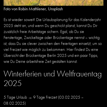
Foto von Robin Mathlener, Unsplash
Es ist wieder soweit! Die Urlaubsplanung für das Kalenderjahr
2025 steht an, und wenn Du geschickt planst, kannst Du Dir
zusätzlich freie Arbeitstage sichern. Egal, ob Du sie
Fenstertage, Zwickeltage oder Brückentage nennst – wichtig
ist, dass Du sie clever zwischen den
Feiertagen
einsetzt, um so
viel Freizeit wie möglich zu bekommen. Hier findest Du eine
Übersicht der Brückentage Berlin 2025 und ein paar Tipps,
wie Du Deine arbeitsfreie Zeit gestalten kannst.
Winterferien und Weltfrauentag
2025
5 Tage Urlaub → 9 Tage Freizeit
(
03.02.2025 –
08.02.2025
)