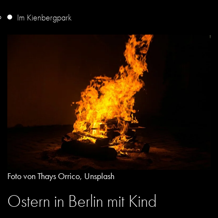
Im Kienbergpark
Foto von Thays Orrico, Unsplash
Ostern in Berlin mit Kind