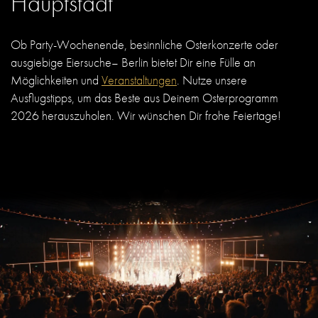
Hauptstadt
Ob Party-Wochenende, besinnliche Osterkonzerte oder
ausgiebige Eiersuche– Berlin bietet Dir eine Fülle an
Möglichkeiten und
Veranstaltungen
.
Nutze unsere
Ausflugstipps, um das Beste aus Deinem Osterprogramm
2026 herauszuholen. Wir wünschen Dir frohe Feiertage!