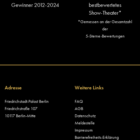
Gewinner 2012-2024
bestbewertetes
Show-Theater*
*Gemessen an der Gesamtzahl
der
5-Sterne-Bewertungen
Adresse
Weitere Links
Friedrichstadt-Palast Berlin
FAQ
Friedrichstraße 107
AGB
10117 Berlin-Mitte
Datenschutz
Meldestelle
Impressum
Barrierefreiheits-Erklärung