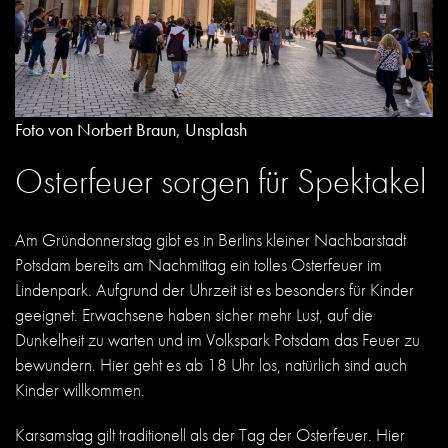
Foto von Norbert Braun, Unsplash
Osterfeuer sorgen für Spektakel
Am Gründonnerstag gibt es in Berlins kleiner Nachbarstadt
Potsdam bereits am Nachmittag ein tolles Osterfeuer im
Lindenpark. Aufgrund der Uhrzeit ist es besonders für Kinder
geeignet. Erwachsene haben sicher mehr Lust, auf die
Dunkelheit zu warten und im Volkspark Potsdam das Feuer zu
bewundern. Hier geht es ab 18 Uhr los, natürlich sind auch
Kinder willkommen.
Karsamstag gilt traditionell als der Tag der Osterfeuer. Hier