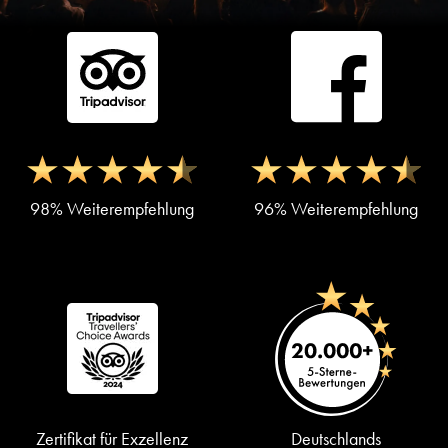
98% Weiterempfehlung
96% Weiterempfehlung
Zertifikat für Exzellenz
Deutschlands