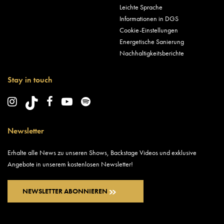
Leichte Sprache
Informationen in DGS
Cookie-Einstellungen
Energetische Sanierung
Nachhaltigkeitsberichte
Stay in touch
Newsletter
Erhalte alle News zu unseren Shows, Backstage Videos und exklusive
Angebote in unserem kostenlosen Newsletter!
NEWSLETTER ABONNIEREN