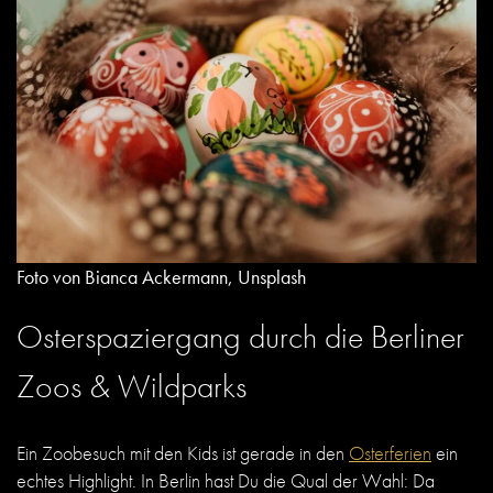
Foto von Bianca Ackermann, Unsplash
Osterspaziergang durch die Berliner
Zoos
& Wildparks
Ein Zoobesuch mit den Kids ist gerade in den
Osterferien
ein
echtes Highlight. In Berlin hast Du die Qual der Wahl: Da