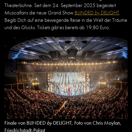
Theaterbühne. Seit dem 24. September 2025 begeistert
Musicalfans die neue Grand Show
BLINDED
by
DELIGHT
.
Begib Dich auf eine bewegende Reise in die Welt der Träume
und des Glücks. Tickets gibt es bereits ab 19,80 Euro.
Finale von BLINDED
by
DELIGHT, Foto von Chris Moylan,
Friedrichstadt-Palast