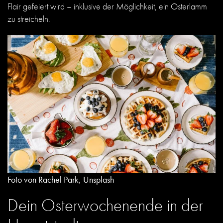
Flair gefeiert wird – inklusive der Möglichkeit, ein Osterlamm
zu streicheln.
Foto von Rachel Park, Unsplash
Dein Osterwochenende in der