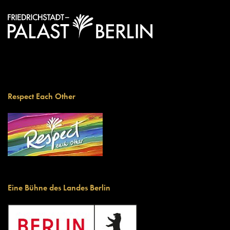
Respect Each Other
Eine Bühne des Landes Berlin