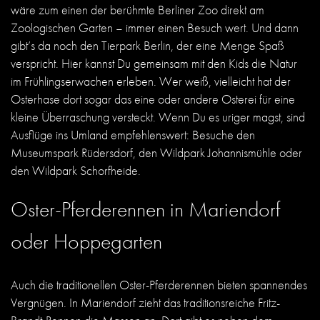
wäre zum einen der berühmte Berliner Zoo direkt am
Zoologischen Garten – immer einen Besuch wert. Und dann
gibt’s da noch den Tierpark Berlin, der eine Menge Spaß
verspricht. Hier kannst Du gemeinsam mit den Kids die Natur
im Frühlingserwachen erleben.
Wer weiß, vielleicht hat der
Osterhase dort sogar das eine oder andere Osterei für eine
kleine Überraschung versteckt. Wenn Du es uriger magst, sind
Ausflüge ins Umland empfehlenswert: Besuche den
Museumspark Rüdersdorf, den Wildpark Johannismühle oder
den Wildpark Schorfheide.
Oster-Pferderennen in Mariendorf
oder Hoppegarten
Auch die traditionellen Oster-Pferderennen bieten spannendes
Vergnügen. In Mariendorf zieht das traditionsreiche Fritz-