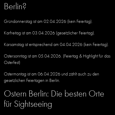
Berlin?
Gründonnerstag ist am 02.04.2026 (kein Feiertag).
Karfreitag ist am 03.04.2026 (gesetzlicher Feiertag).
Karsamstag ist entsprechend am 04.04.2026 (kein Feiertag).
Ostersonntag ist am 05.04.2026. (Feiertag & Highlight für das
Osterfest)
Ostermontag ist am 06.04.2026 und zählt auch zu den
gesetzlichen Feiertagen in Berlin.
Ostern Berlin: Die besten Orte
für Sightseeing