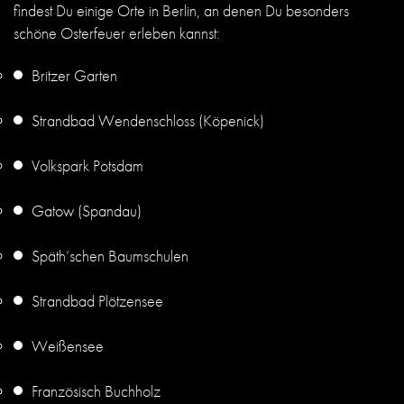
findest Du einige Orte in Berlin, an denen Du besonders
schöne Osterfeuer erleben kannst:
Britzer Garten
Strandbad Wendenschloss (Köpenick)
Volkspark Potsdam
Gatow (Spandau)
Späth’schen Baumschulen
Strandbad Plötzensee
Weißensee
Französisch Buchholz