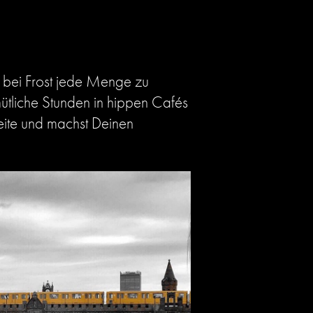
st bei Frost jede Menge zu
ütliche Stunden in hippen Cafés
Seite und machst Deinen