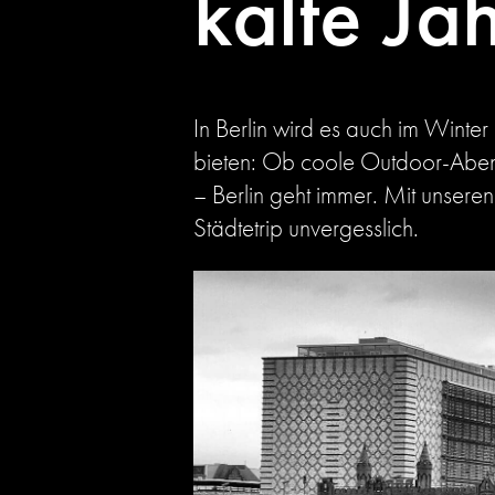
kalte Ja
In Berlin wird es auch im Winter
bieten: Ob coole Outdoor-Abent
– Berlin geht immer. Mit unseren
Städtetrip unvergesslich.