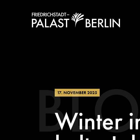
BL
17. NOVEMBER 2025
Winter in