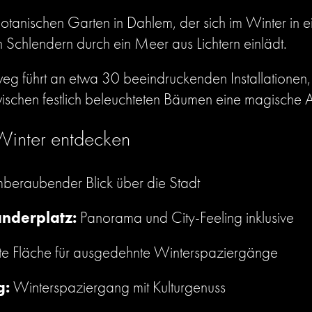
otanischen Garten in Dahlem, der sich im Winter in e
 Schlendern durch ein Meer aus Lichtern einlädt.
eg führt an etwa 30 beeindruckenden Installationen,
zwischen festlich beleuchteten Bäumen eine magische
Winter entdecken
beraubender Blick über die Stadt
nderplatz:
Panorama und City-Feeling inklusive
e Fläche für ausgedehnte Winterspaziergänge
g:
Winterspaziergang mit Kulturgenuss