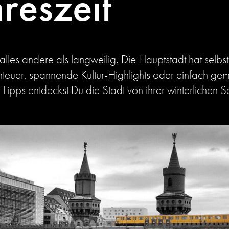
hreszeit
 alles andere als langweilig. Die Hauptstadt hat selb
euer, spannende Kultur-Highlights oder einfach gem
 Tipps entdeckst Du die Stadt von ihrer winterlichen 