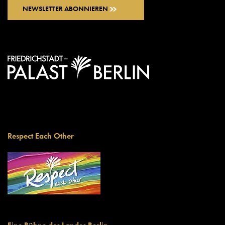
NEWSLETTER ABONNIEREN
Respect Each Other