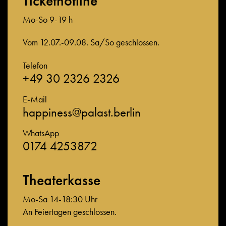
Tickethotline
Mo-So 9-19 h
Vom 12.07.-09.08. Sa/So geschlossen.
Telefon
+49 30 2326 2326
E-Mail
happiness@palast.berlin
WhatsApp
0174 4253872
Theaterkasse
Mo-Sa 14-18:30 Uhr
An Feiertagen geschlossen.