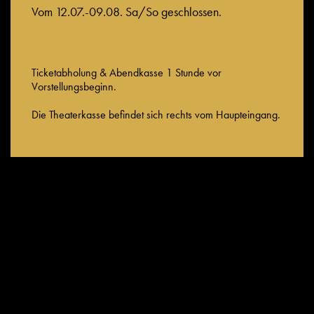
Vom 12.07.-09.08. Sa/So geschlossen.
Ticketabholung & Abendkasse 1 Stunde vor
Vorstellungsbeginn.
Die Theaterkasse befindet sich rechts vom Haupteingang.