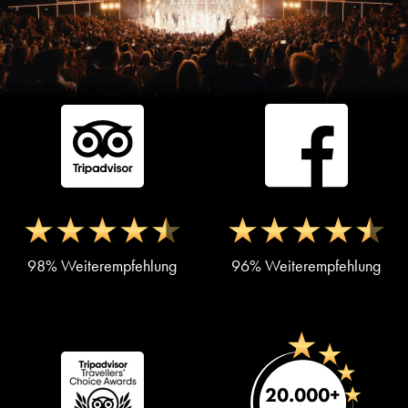
98% Weiterempfehlung
96% Weiterempfehlung