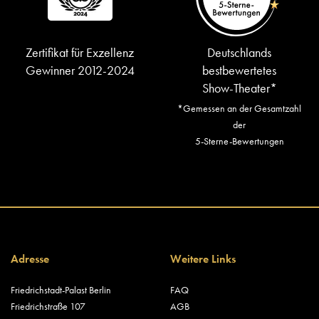
Zertifikat für Exzellenz
Deutschlands
Gewinner 2012-2024
bestbewertetes
Show-Theater*
*Gemessen an der Gesamtzahl
der
5-Sterne-Bewertungen
Adresse
Weitere Links
Friedrichstadt-Palast Berlin
FAQ
Friedrichstraße 107
AGB