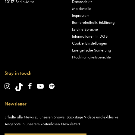
10117 Berlin-Mitte
Datenschutz
Meldestelle
Impressum
Barrierefreiheits-Erklärung
Leichte Sprache
Informationen in DGS
Cookie-Einstellungen
Energetische Sanierung
Nachhaltigkeitsberichte
Stay in touch
Newsletter
Erhalte alle News zu unseren Shows, Backstage Videos und exklusive
Angebote in unserem kostenlosen Newsletter!