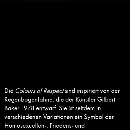
Die
Colours of Respect
sind inspiriert von der
Regenbogenfahne, die der Künstler Gilbert
Baker 1978 entwarf. Sie ist seitdem in
verschiedenen Variationen ein Symbol der
Homosexuellen-, Friedens- und