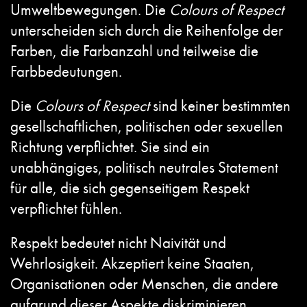
Umweltbewegungen. Die
Colours of Respect
unterscheiden sich durch die Reihenfolge der
Farben, die Farbanzahl und teilweise die
Farbbedeutungen.
Die
Colours of Respect
sind keiner bestimmten
gesellschaftlichen, politischen oder sexuellen
Richtung verpflichtet. Sie sind ein
unabhängiges, politisch neutrales Statement
für alle, die sich gegenseitigem Respekt
verpflichtet fühlen.
Respekt bedeutet nicht Naivität und
Wehrlosigkeit. Akzeptiert keine Staaten,
Organisationen oder Menschen, die andere
aufgrund dieser Aspekte diskriminieren,