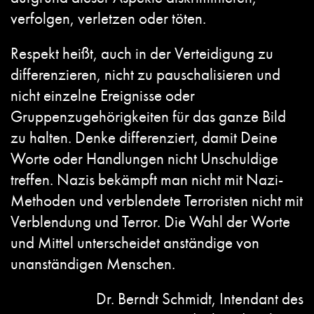
verfolgen, verletzen oder töten.
Respekt heißt, auch in der Verteidigung zu
differenzieren, nicht zu pauschalisieren und
nicht einzelne Ereignisse oder
Gruppenzugehörigkeiten für das ganze Bild
zu halten. Denke differenziert, damit Deine
Worte oder Handlungen nicht Unschuldige
treffen. Nazis bekämpft man nicht mit Nazi-
Methoden und verblendete Terroristen nicht mit
Verblendung und Terror. Die Wahl der Worte
und Mittel unterscheidet anständige von
unanständigen Menschen.
Dr. Berndt Schmidt, Intendant des