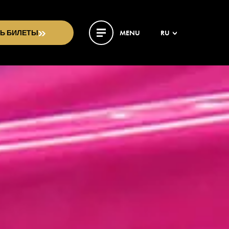
ТЬ БИЛЕТЫ
MENU
RU