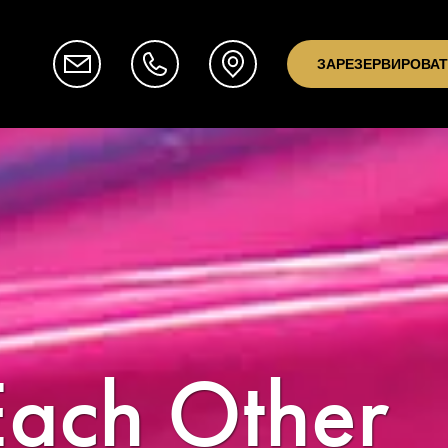
ЗАРЕЗЕРВИРОВА
Each Other