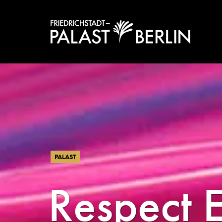
PALAST
Respect 