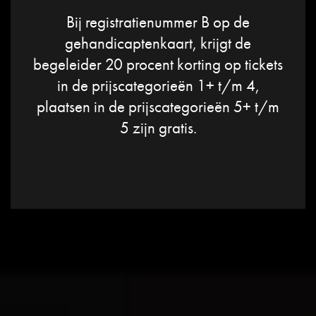
Bij registratienummer B op de
gehandicaptenkaart, krijgt de
begeleider 20 procent korting op tickets
in de prijscategorieën 1+ t/m 4,
plaatsen in de prijscategorieën 5+ t/m
5 zijn gratis.