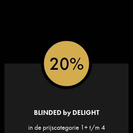
20%
BLINDED by DELIGHT
in de prijscategorie 1+ t/m 4