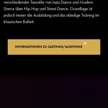
verschiedenster Tanzstile von Jazz Dance und Modern
Dance über Hip-Hop und Street Dance. Grundlage ist
jedoch immer die Ausbildung und das ständige Training im
klassischen Ballett.
INFORMATIONEN ZU CASTINGS/AUDITIONS