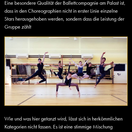
Eine besondere Qualität der Ballettcompagnie am Palast ist,
dass in den Choreographien nicht in erster Linie einzelne
Stars herausgehoben werden, sondern dass die Leistung der
Gruppe zählt
Wie und was hier getanzt wird, lässt sich in herkömmlichen
Kategorien nicht fassen. Es ist eine stimmige Mischung