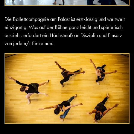
Die Ballettcompagnie am Palast ist erstklassig und weltweit
einzigartig. Was auf der Bühne ganz leicht und spielerisch
aussieht, erfordert ein Höchstmaß an Disziplin und Einsatz
von jedem/r Einzelnen.