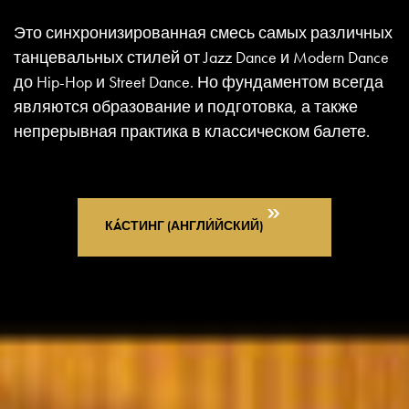
Это синхронизированная смесь самых различных
танцевальных стилей от Jazz Dance и Modern Dance
до Hip-Hop и Street Dance. Но фундаментом всегда
являются образование и подготовка, а также
непрерывная практика в классическом балете.
КÁСТИНГ (АНГЛИ́ЙСКИЙ)