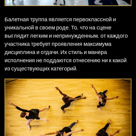
Балетная труппа является первоклассной и
уникальной в своем роде. То, что на сцене
выглядит легким и непринужденным, от каждого
участника требует проявления максимума
дисциплина и отдачи. Их стиль и манера
исполнения не поддаются отнесению ни к какой
из существующих категорий.