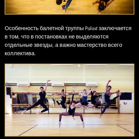
Особенность балетной труппы Palast заключается
в том, что в постановках не выделяются
отдельные звезды, а важно мастерство всего
коллектива.