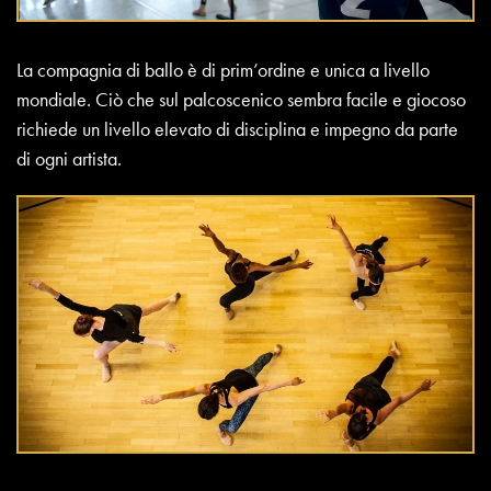
La compagnia di ballo è di prim’ordine e unica a livello
mondiale. Ciò che sul palcoscenico sembra facile e giocoso
richiede un livello elevato di disciplina e impegno da parte
di ogni artista.