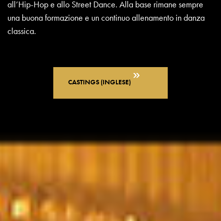
all’Hip-Hop e allo Street Dance. Alla base rimane sempre
una buona formazione e un continuo allenamento in danza
classica.
CASTINGS (INGLESE)