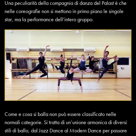
Una peculiarità della compagnia di danza del Palast è che
nelle coreografie non si mettono in primo piano le singole
star, ma la performance dell’intero gruppo.
Come e cosa si balla non può essere classificato nelle
normali categorie. Si tratta di un’unione armonica di diversi
stili di ballo, dal Jazz Dance al Modern Dance per passare