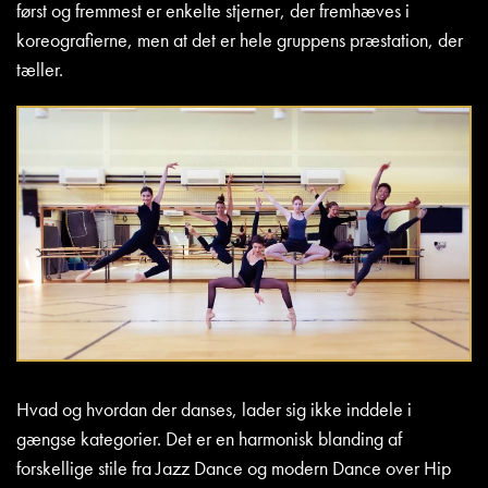
først og fremmest er enkelte stjerner, der fremhæves i
koreografierne, men at det er hele gruppens præstation, der
tæller.
Hvad og hvordan der danses, lader sig ikke inddele i
gængse kategorier. Det er en harmonisk blanding af
forskellige stile fra Jazz Dance og modern Dance over Hip