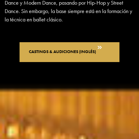
Dance y Modern Dance, pasando por Hip-Hop y Street
Dance. Sin embargo, la base siempre está en la formación y
la técnica en ballet clásico.
CASTINGS & AUDICIONES (INGLÉS)