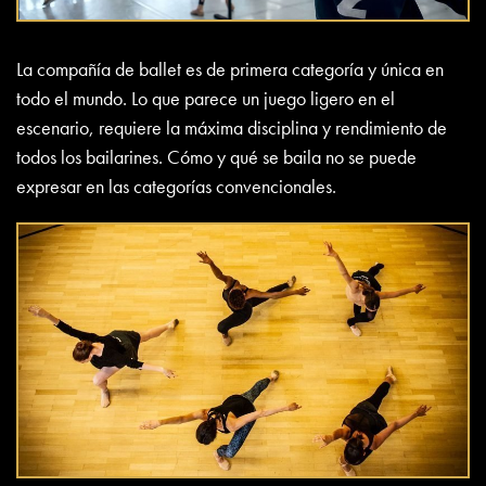
La compañía de ballet es de primera categoría y única en
todo el mundo. Lo que parece un juego ligero en el
escenario, requiere la máxima disciplina y rendimiento de
todos los bailarines. Cómo y qué se baila no se puede
expresar en las categorías convencionales.