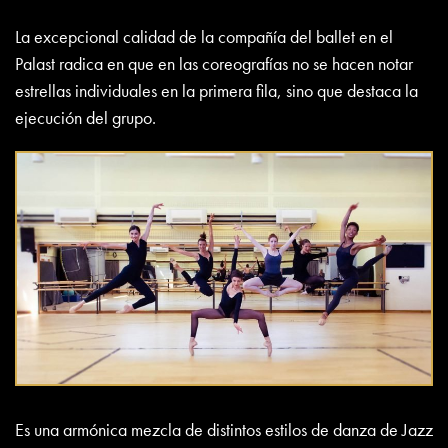
La excepcional calidad de la compañía del ballet en el
Palast radica en que en las coreografías no se hacen notar
estrellas individuales en la primera fila, sino que destaca la
ejecución del grupo.
Es una armónica mezcla de distintos estilos de danza de Jazz