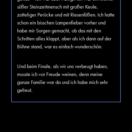
süßer Steinzeitmensch mit großer Keule,
zotteliger Perücke und mit Riesenfüßen. Ich hatte
schon ein bisschen Lampenfieber vorher und
habe mir Sorgen gemacht, ob das mit den
Schritten alles klappt, aber als ich dann auf der
Bühne stand, war es einfach wunderschön.
Und beim Finale, als wir uns verbeugt haben,
musste ich vor Freude weinen, denn meine
ganze Familie war da und ich habe mich sehr
gefreut.