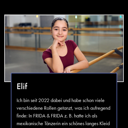
Elif
Ich bin seit 2022 dabei und habe schon viele
verschiedene Rollen getanzt, was ich aufregend
finde: In FRIDA & FRIDA z. B. hatte ich als
mexikanische Tänzerin ein schönes langes Kleid