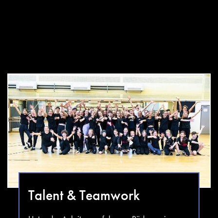
Talent & Teamwork