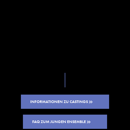
INFORMATIONEN ZU CASTINGS
FAQ ZUM JUNGEN ENSEMBLE