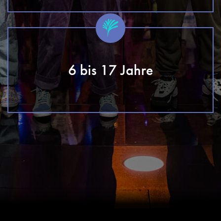
6 bis 17 Jahre