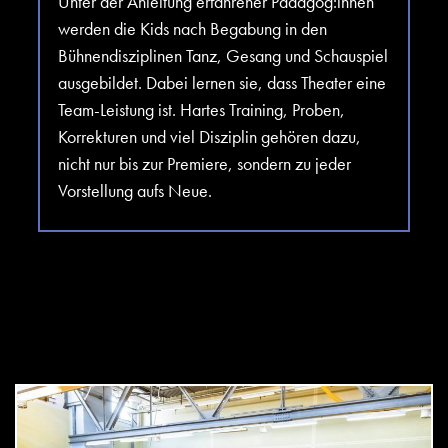
Unter der Anleitung erfahrener Pädagog:innen
werden die Kids nach Begabung in den
Bühnendisziplinen Tanz, Gesang und Schauspiel
ausgebildet. Dabei lernen sie, dass Theater eine
Team-Leistung ist. Hartes Training, Proben,
Korrekturen und viel Disziplin gehören dazu,
nicht nur bis zur Premiere, sondern zu jeder
Vorstellung aufs Neue.