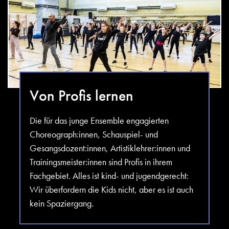
Von Profis lernen
Die für das junge Ensemble engagierten
Choreograph:innen, Schauspiel- und
Gesangsdozent:innen, Artistiklehrer:innen und
Trainingsmeister:innen sind Profis in ihrem
Fachgebiet. Alles ist kind- und jugendgerecht:
Wir überfordern die Kids nicht, aber es ist auch
kein Spaziergang.