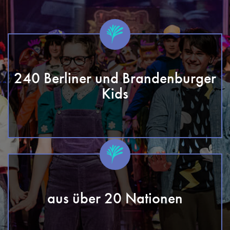
240 Berliner und Brandenburger
Kids
aus über 20 Nationen