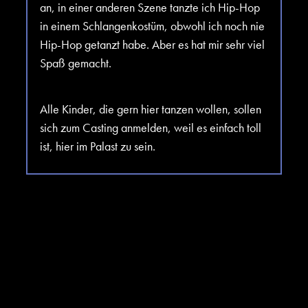
an, in einer anderen Szene tanzte ich Hip-Hop
in einem Schlangenkostüm, obwohl ich noch nie
Hip-Hop getanzt habe. Aber es hat mir sehr viel
Spaß gemacht.
Alle Kinder, die gern hier tanzen wollen, sollen
sich zum Casting anmelden, weil es einfach toll
ist, hier im Palast zu sein.