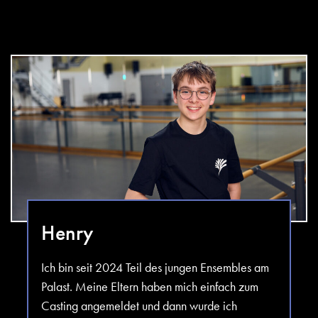
Henry
Ich bin seit 2024 Teil des jungen Ensembles am
Palast. Meine Eltern haben mich einfach zum
Casting angemeldet und dann wurde ich