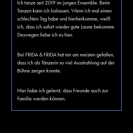
Ich tanze seit 2019 im jungen Ensemble. Beim
Tanzen kann ich loslassen. Wenn ich mal einen
schlechten Tag habe und hierherkomme, weiß
ich, dass ich sofort wieder gute Laune bekomme.
Deswegen liebe ich es hier.
Bei FRIDA & FRIDA hat mir am meisten gefallen,
dass ich als Tänzerin so viel Ausstrahlung auf der
Bühne zeigen konnte.
Hier habe ich gelernt, dass Freunde auch zur
Familie werden können.