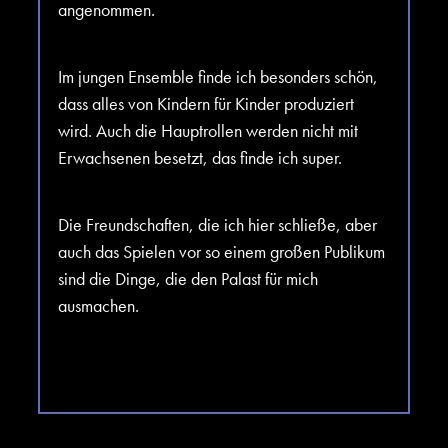
angenommen.
Im jungen Ensemble finde ich besonders schön,
dass alles von Kindern für Kinder produziert
wird. Auch die Hauptrollen werden nicht mit
Erwachsenen besetzt, das finde ich super.
Die Freundschaften, die ich hier schließe, aber
auch das Spielen vor so einem großen Publikum
sind die Dinge, die den Palast für mich
ausmachen.