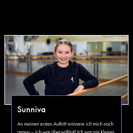
Sunniva
An meinen ersten Auftritt erinnere ich mich noch
genau – ich war überwältigt! Ich war ein kleiner