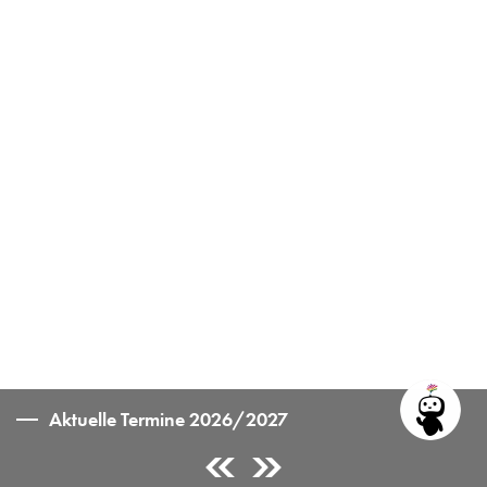
Aktuelle Termine 2026/2027