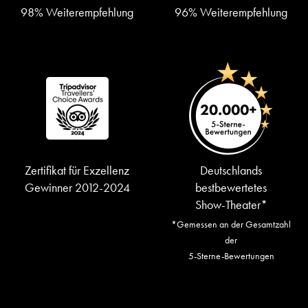
98% Weiterempfehlung
96% Weiterempfehlung
Zertifikat für Exzellenz
Deutschlands
Gewinner 2012-2024
bestbewertetes
Show-Theater*
*Gemessen an der Gesamtzahl
der
5-Sterne-Bewertungen