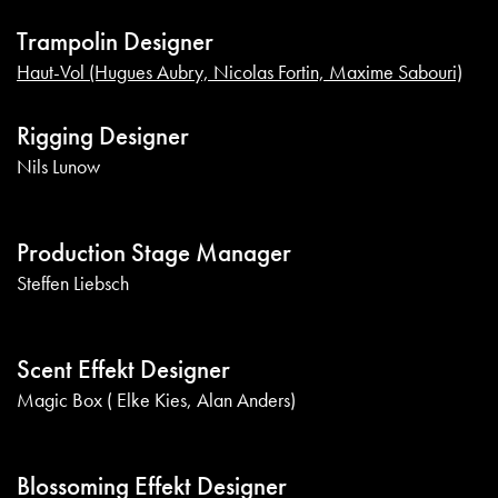
Trampolin Designer
Haut-Vol (Hugues Aubry, Nicolas Fortin, Maxime Sabouri)
Rigging Designer
Nils Lunow
Production Stage Manager
Steffen Liebsch
Scent Effekt Designer
Magic Box ( Elke Kies, Alan Anders)
Blossoming Effekt Designer