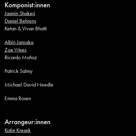
Komponist:innen
Jasmin Shakeri
Daniel Behrens
Ketan & Vivan Bhatti
Albin Janoska
Zoe Wees
Ricardo Muñoz
Patrick Salmy
Michael David Needle
Emma Rosen
Arrangeur:innen
Katie Kresek