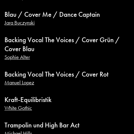
Blau / Cover Me / Dance Captain
Jara Buczynski
Backing Vocal The Voices / Cover Grün /
Cover Blau
Sophie Alter
Backing Vocal The Voices / Cover Rot
Manuel Lopez
Kraft-Equilibristik
White Gothic
Trampolin und High Bar Act
Michael Hills