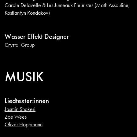
Carole Delavelle & Les Jumeaux Fleuristes (Math Assouline,
Kostiantyn Kondakov)
Wasser Effekt Designer
Crystal Group
MUSIK
Liedtexter:innen
Jasmin Shakeri
Zoe Wees
Oliver Hoppmann