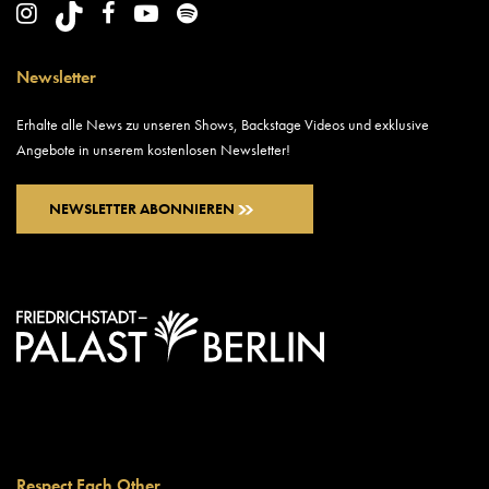
Newsletter
Erhalte alle News zu unseren Shows, Backstage Videos und exklusive
Angebote in unserem kostenlosen Newsletter!
NEWSLETTER ABONNIEREN
Respect Each Other