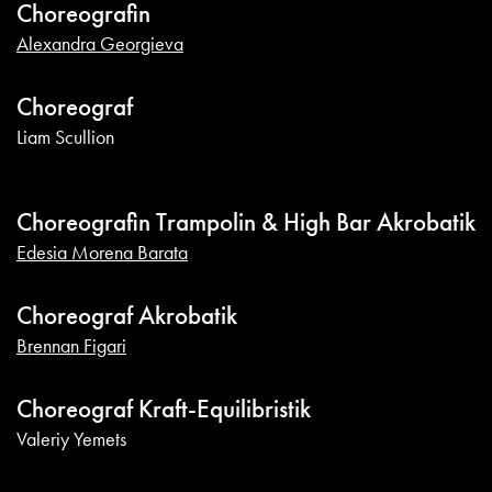
Choreografin
Alexandra Georgieva
Choreograf
Liam Scullion
Choreografin Trampolin & High Bar Akrobatik
Edesia Morena Barata
Choreograf Akrobatik
Brennan Figari
Choreograf Kraft-Equilibristik
Valeriy Yemets