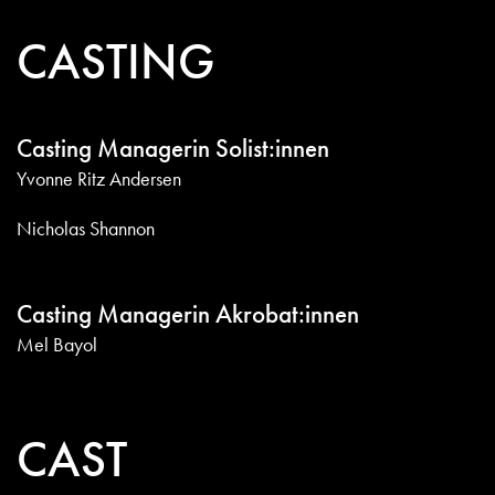
CASTING
Casting Managerin Solist:innen
Yvonne Ritz Andersen
Nicholas Shannon
Casting Managerin Akrobat:innen
Mel Bayol
CAST