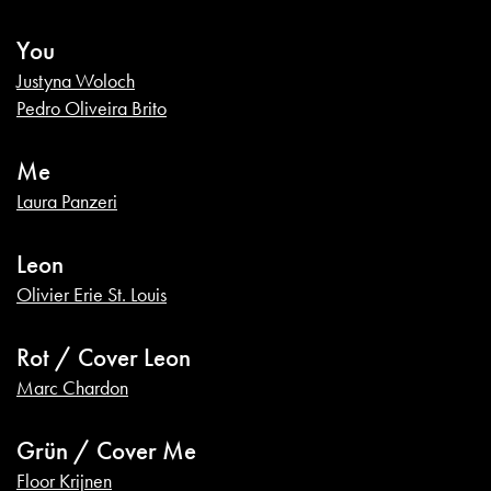
You
Justyna Woloch
Pedro Oliveira Brito
Me
Laura Panzeri
Leon
Olivier Erie St. Louis
Rot / Cover Leon
Marc Chardon
Grün / Cover Me
Floor Krijnen