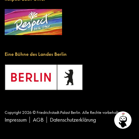
Eine Bühne des Landes Berlin
Copyright 2026 © Friedrichstadt-Palast Berlin. Alle Rechte vorbehalten.
Impressum
AGB
Datenschutzerklärung