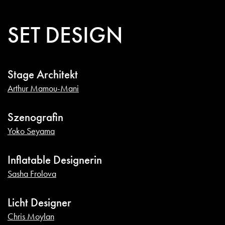
SET DESIGN
Stage Architekt
Arthur Mamou-Mani
Szenografin
Yoko Seyama
Inflatable Designerin
Sasha Frolova
Licht Designer
Chris Moylan