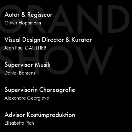
GRAND
Autor & Regisseur
Oliver Hoppmann
SHOW
Visual Design Director & Kurator
Jean Paul GAULTIER
Supervisor Musik
Daniel Behrens
Supervisorin Choreografie
Alexandra Georgieva
Advisor Kostümproduktion
Elisabetta Pian