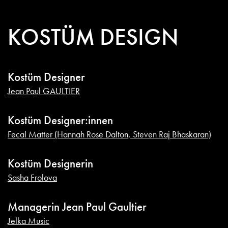
KOSTÜM DESIGN
Kostüm Designer
Jean Paul GAULTIER
Kostüm Designer:innen
Fecal Matter (Hannah Rose Dalton, Steven Raj Bhaskaran)
Kostüm Designerin
Sasha Frolova
Managerin Jean Paul Gaultier
Jelka Music