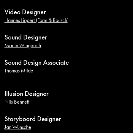
Video Designer
Hannes Lippert (Form & Rausch)
Sound Designer
Martin Wingerath
Sound Design Associate
Thomas Milde
Illusion Designer
Nils Bennett
Storyboard Designer
Jan Wünsche