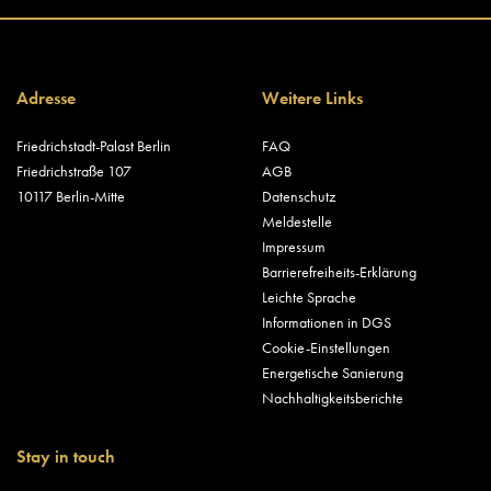
Adresse
Weitere Links
Friedrichstadt-Palast Berlin
FAQ
Friedrichstraße 107
AGB
10117 Berlin-Mitte
Datenschutz
Meldestelle
Impressum
Barrierefreiheits-Erklärung
Leichte Sprache
Informationen in DGS
Cookie-Einstellungen
Energetische Sanierung
Nachhaltigkeitsberichte
Stay in touch