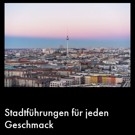
Stadtführungen für jeden
Geschmack