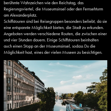
berühmte Wahrzeichen wie den Reichstag, das
Regierungsviertel, die Museumsinsel oder den Fernsehturm
am Alexanderplatz.
Schiffstouren sind bei Reisegruppen besonders beliebt, da sie
eine entspannte Möglichkeit bieten, die Stadt zu erkunden.
Angeboten werden verschiedene Routen, die zwischen einer
und vier Stunden dauern. Einige Schiffstouren beinhalten
auch einen Stopp an der Museumsinsel, sodass Du die
Möglichkeit hast, eines der vielen Museen zu besichtigen.