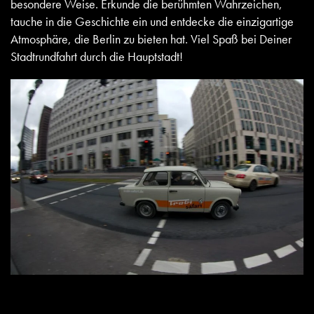
besondere Weise. Erkunde die berühmten Wahrzeichen,
tauche in die Geschichte ein und entdecke die einzigartige
Atmosphäre, die Berlin zu bieten hat. Viel Spaß bei Deiner
Stadtrundfahrt durch die Hauptstadt!