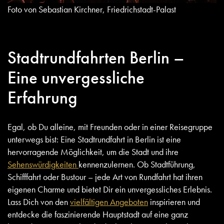
Foto von Sebastian Kirchner, Friedrichstadt-Palast
Stadtrundfahrten Berlin –
Eine unvergessliche
Erfahrung
Egal, ob Du alleine, mit Freunden oder in einer Reisegruppe
unterwegs bist: Eine Stadtrundfahrt in Berlin ist eine
hervorragende Möglichkeit, um die Stadt und ihre
Sehenswürdigkeiten
kennenzulernen. Ob Stadtführung,
Schifffahrt oder Bustour – jede Art von Rundfahrt hat ihren
eigenen Charme und bietet Dir ein unvergessliches Erlebnis.
Lass Dich von den
vielfältigen Angeboten
inspirieren und
entdecke die faszinierende Hauptstadt auf eine ganz