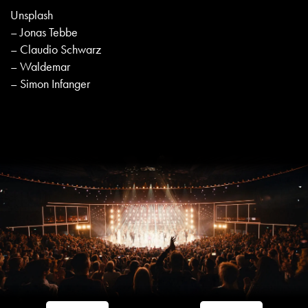
Unsplash
– Jonas Tebbe
– Claudio Schwarz
– Waldemar
– Simon Infanger