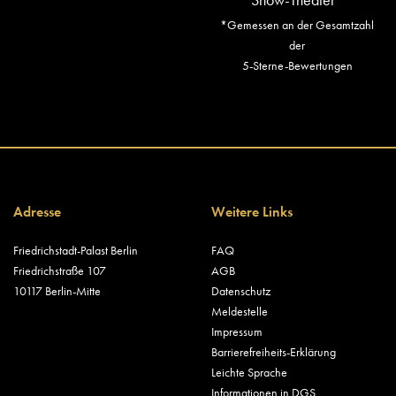
*Gemessen an der Gesamtzahl
der
5-Sterne-Bewertungen
Adresse
Weitere Links
Friedrichstadt-Palast Berlin
FAQ
Friedrichstraße 107
AGB
10117 Berlin-Mitte
Datenschutz
Meldestelle
Impressum
Barrierefreiheits-Erklärung
Leichte Sprache
Informationen in DGS