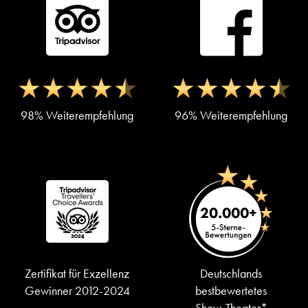
98% Weiterempfehlung
96% Weiterempfehlung
Zertifikat für Exzellenz
Deutschlands
Gewinner 2012-2024
bestbewertetes
Show-Theater*