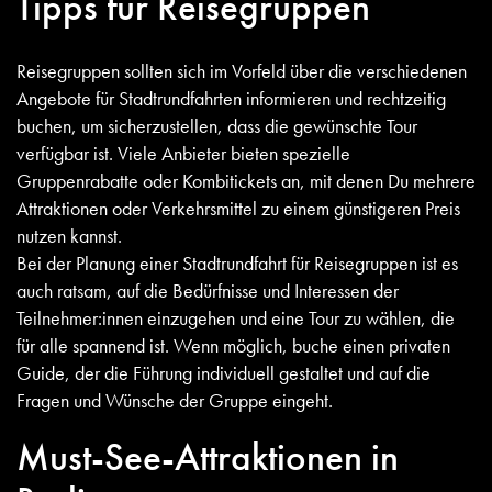
Tipps für Reisegruppen
Reisegruppen sollten sich im Vorfeld über die verschiedenen
Angebote für Stadtrundfahrten informieren und rechtzeitig
buchen, um sicherzustellen, dass die gewünschte Tour
verfügbar ist. Viele Anbieter bieten spezielle
Gruppenrabatte oder Kombitickets an, mit denen Du mehrere
Attraktionen oder Verkehrsmittel zu einem günstigeren Preis
nutzen kannst.
Bei der Planung einer Stadtrundfahrt für Reisegruppen ist es
auch ratsam, auf die Bedürfnisse und Interessen der
Teilnehmer:innen einzugehen und eine Tour zu wählen, die
für alle spannend ist. Wenn möglich, buche einen privaten
Guide, der die Führung individuell gestaltet und auf die
Fragen und Wünsche der Gruppe eingeht.
Must-See-Attraktionen in