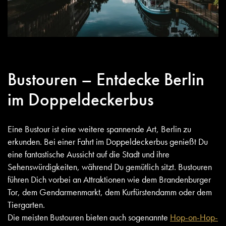
Bustouren – Entdecke Berlin
im Doppeldeckerbus
Eine Bustour ist eine weitere spannende Art, Berlin zu
erkunden. Bei einer Fahrt im Doppeldeckerbus genießt Du
eine fantastische Aussicht auf die Stadt und ihre
Sehenswürdigkeiten, während Du gemütlich sitzt. Bustouren
führen Dich vorbei an Attraktionen wie dem Brandenburger
Tor, dem Gendarmenmarkt, dem Kurfürstendamm oder dem
Tiergarten.
Die meisten Bustouren bieten auch sogenannte
Hop-on-Hop-