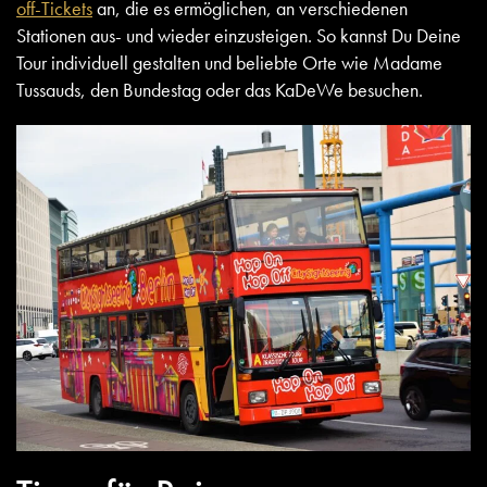
off-Tickets
an, die es ermöglichen, an verschiedenen
Stationen aus- und wieder einzusteigen. So kannst Du Deine
Tour individuell gestalten und beliebte Orte wie Madame
Tussauds, den Bundestag oder das KaDeWe besuchen.