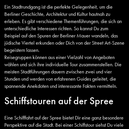
Ein Stadtrundgang ist die perfekte Gelegenheit, um die
Berliner Geschichte, Architektur und Kultur hautnah zu
erleben. Es gibt verschiedene Themenführungen, die sich an
unterschiedliche Interessen richten. So kannst Du zum
Beispiel auf den Spuren der Berliner Mauer wandeln, das
jüdische Viertel erkunden oder Dich von der Street Art-Szene
begeistern lassen.
Reisegruppen können aus einer Vielzahl von Angeboten
wählen und sich ihre individuelle Tour zusammenstellen. Die
meisten Stadtführungen dauern zwischen zwei und vier
Stunden und werden von erfahrenen Guides geleitet, die
spannende Anekdoten und interessante Fakten vermitteln.
Schiffstouren auf der Spree
Eine Schifffahrt auf der Spree bietet Dir eine ganz besondere
Perspektive auf die Stadt. Bei einer Schiffstour siehst Du viele