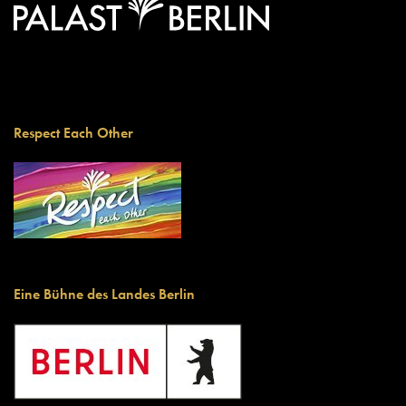
Respect Each Other
Eine Bühne des Landes Berlin