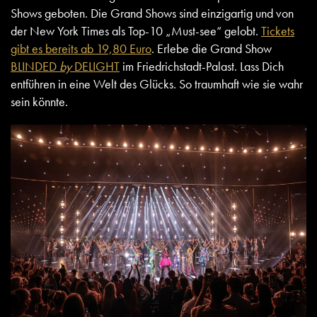
Shows geboten. Die Grand Shows sind einzigartig und von
der New York Times als Top-10 „Must-see“ gelobt.
Tickets
gibt es bereits ab 19,80 Euro
. Erlebe die Grand Show
BLINDED
by
DELIGHT
im Friedrichstadt-Palast. Lass Dich
entführen in eine Welt des Glücks. So traumhaft wie sie wahr
sein könnte.