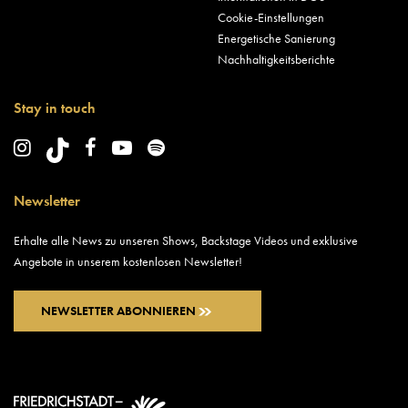
Cookie-Einstellungen
Energetische Sanierung
Nachhaltigkeitsberichte
Stay in touch
Newsletter
Erhalte alle News zu unseren Shows, Backstage Videos und exklusive
Angebote in unserem kostenlosen Newsletter!
NEWSLETTER ABONNIEREN