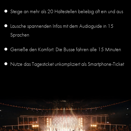
Steige an mehr als 20 Haltestellen beliebig oft ein und aus
Lausche spannenden Infos mit dem Audioguide in 15
Sprachen
Genieße den Komfort: Die Busse fahren alle 15 Minuten
Nutze das Tagesticket unkompliziert als Smartphone-Ticket