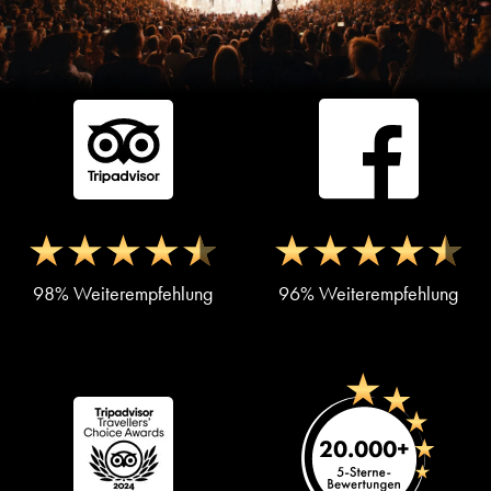
98% Weiterempfehlung
96% Weiterempfehlung