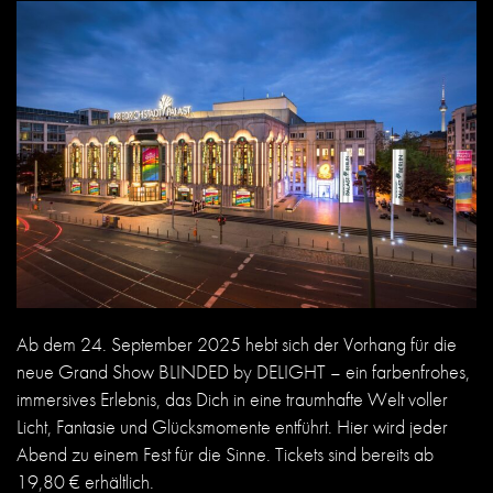
Ab dem 24. September 2025 hebt sich der Vorhang für die
neue Grand Show
BLINDED by DELIGHT
– ein farbenfrohes,
immersives Erlebnis, das Dich in eine traumhafte Welt voller
Licht, Fantasie und Glücksmomente entführt. Hier wird jeder
Abend zu einem Fest für die Sinne. Tickets sind bereits ab
19,80 € erhältlich.