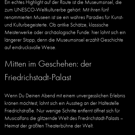
Ein echtes Highlight auf der Route ist die Museumsinsel, die
zum UNESCO-Weltkulturerbe gehört. Mit ihren fünf
renommierten Museen ist sie ein wahres Paradies für Kunst-
und Kulturbegeisterte. Ob antike Schätze, klassische
Meisterwerke oder archäologische Funde: hier lohnt sich ein
längerer Stopp, denn die Museumsinsel erzählt Geschichte
auf eindrucksvolle Weise.
Mitten im Geschehen: der
Friedrichstadt-Palast
Wenn Du Deinen Abend mit einem unvergesslichen Erlebnis
krönen möchtest, lohnt sich ein Ausstieg an der Haltestelle
Friedrichstraße. Nur wenige Schritte entfernt öffnet sich für
Musicalfans die glitzernde Welt des Friedrichstadt-Palasts –
Heimat der größten Theaterbühne der Welt.