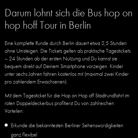
Darum lohnt sich die Bus hop on
hop hoff Tour in Berlin
Eine komplette Runde durch Berlin dauert etwa 2,5 Stunden
ohne Umsteigen. Die Tickets gelten als praktische Tagestickets
– 24 Stunden ab der ersten Nutzung und Du kannst sie
bequem direkt auf Deinem Smartphone vorzeigen. Kinder
unter sechs Jahren fahren kostenlos mit (maximal zwei Kinder
pro zahlendem Erwachsenen).
Mit dem Tagesticket für die Hop on Hop off Stadtrundfahrt im
roten Doppeldeckerbus profitierst Du von zahlreichen
Vorteilen:
Erkunde die bekanntesten Berliner Sehenswürdigkeiten
ganz flexibel