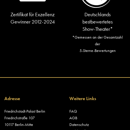
Zertifikat für Exzellenz
Deutschlands
Gewinner 2012-2024
bestbewertetes
Show-Theater*
*Gemessen an der Gesamtzahl
der
5-Sterne-Bewertungen
Adresse
Weitere Links
Friedrichstadt-Palast Berlin
FAQ
Friedrichstraße 107
AGB
10117 Berlin-Mitte
Datenschutz