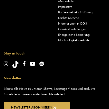
Meldestelle
Impressum
Barrierefreiheits-Erklärung
Leichte Sprache
Informationen in DGS
Cookie-Einstellungen
Energetische Sanierung
Nachhaltigkeitsberichte
Stay in touch
Newsletter
Erhalte alle News zu unseren Shows, Backstage Videos und exklusive
Angebote in unserem kostenlosen Newsletter!
NEWSLETTER ABONNIEREN