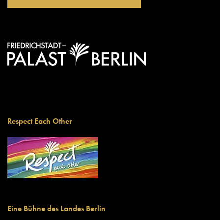
Respect Each Other
Eine Bühne des Landes Berlin