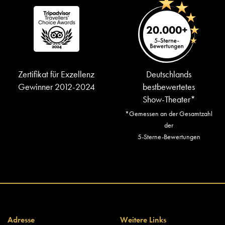
Zertifikat für Exzellenz
Deutschlands
Gewinner 2012-2024
bestbewertetes
Show-Theater*
*Gemessen an der Gesamtzahl
der
5-Sterne-Bewertungen
Adresse
Weitere Links