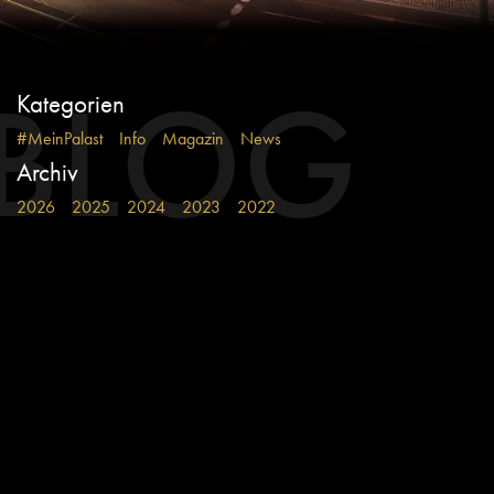
BLOG
Kategorien
#MeinPalast
Info
Magazin
News
Archiv
2026
2025
2024
2023
2022