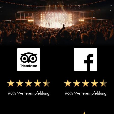
98% Weiterempfehlung
96% Weiterempfehlung