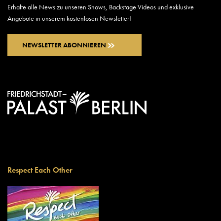
Erhalte alle News zu unseren Shows, Backstage Videos und exklusive
Angebote in unserem kostenlosen Newsletter!
NEWSLETTER ABONNIEREN
Respect Each Other