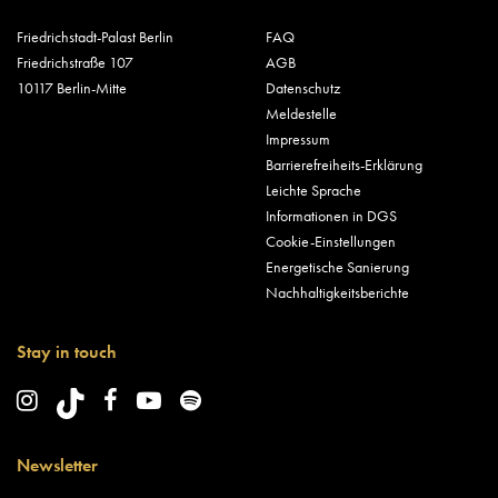
Friedrichstadt-Palast Berlin
FAQ
Friedrichstraße 107
AGB
10117 Berlin-Mitte
Datenschutz
Meldestelle
Impressum
Barrierefreiheits-Erklärung
Leichte Sprache
Informationen in DGS
Cookie-Einstellungen
Energetische Sanierung
Nachhaltigkeitsberichte
Stay in touch
Newsletter