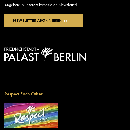
Angebote in unserem kostenlosen Newsletter!
NEWSLETTER ABONNIEREN
Respect Each Other