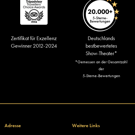
Zertifikat für Exzellenz
Deutschlands
Gewinner 2012-2024
bestbewertetes
Show-Theater*
*Gemessen an der Gesamtzahl
der
5-Sterne-Bewertungen
Adresse
Weitere Links