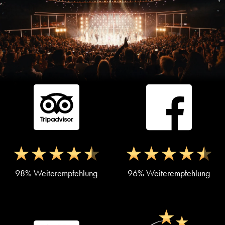
98% Weiterempfehlung
96% Weiterempfehlung