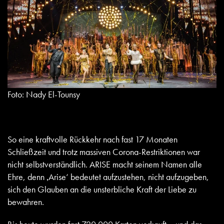
Foto: Nady El-Tounsy
So eine kraftvolle Rückkehr nach fast 17 Monaten
Schließzeit und trotz massiven Corona-Restriktionen war
nicht selbstverständlich. ARISE macht seinem Namen alle
Ehre, denn ‚Arise‘ bedeutet aufzustehen, nicht aufzugeben,
sich den Glauben an die unsterbliche Kraft der Liebe zu
bewahren.