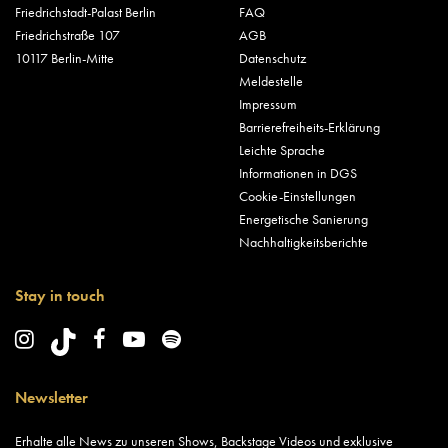
Friedrichstadt-Palast Berlin
FAQ
Friedrichstraße 107
AGB
10117 Berlin-Mitte
Datenschutz
Meldestelle
Impressum
Barrierefreiheits-Erklärung
Leichte Sprache
Informationen in DGS
Cookie-Einstellungen
Energetische Sanierung
Nachhaltigkeitsberichte
Stay in touch
Newsletter
Erhalte alle News zu unseren Shows, Backstage Videos und exklusive