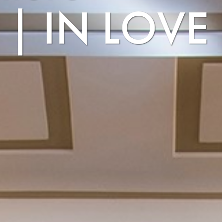
 | IN LOVE