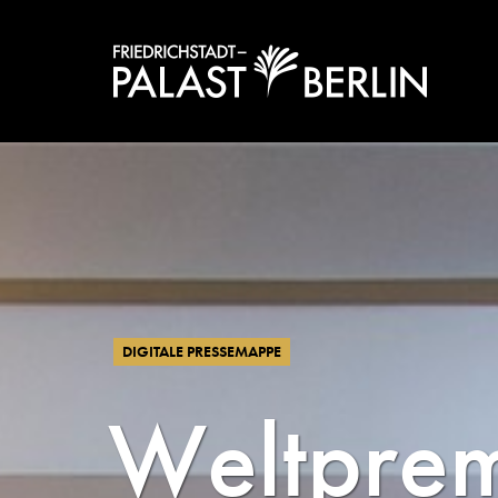
DIGITALE PRESSEMAPPE
Weltprem