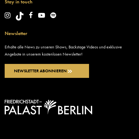
Stay in touch
Newsletter
Erhalte alle News zu unseren Shows, Backstage Videos und exklusive
Angebote in unserem kostenlosen Newsletter!
NEWSLETTER ABONNIEREN