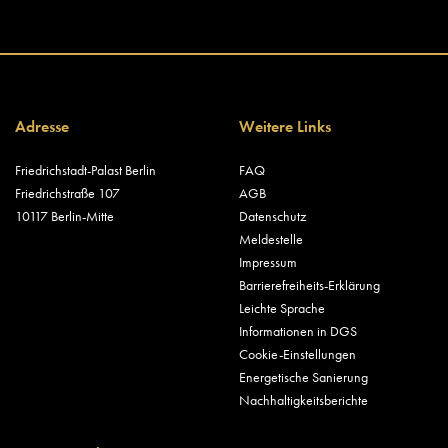
Adresse
Weitere Links
Friedrichstadt-Palast Berlin
FAQ
Friedrichstraße 107
AGB
10117 Berlin-Mitte
Datenschutz
Meldestelle
Impressum
Barrierefreiheits-Erklärung
Leichte Sprache
Informationen in DGS
Cookie-Einstellungen
Energetische Sanierung
Nachhaltigkeitsberichte