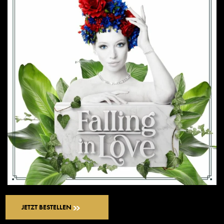
JETZT BESTELLEN