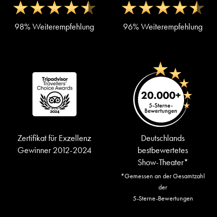
98% Weiterempfehlung
96% Weiterempfehlung
Zertifikat für Exzellenz
Deutschlands
Gewinner 2012-2024
bestbewertetes
Show-Theater*
*Gemessen an der Gesamtzahl
der
5-Sterne-Bewertungen