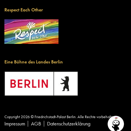
Respect Each Other
Eine Bühne des Landes Berlin
Copyright 2026 © Friedrichstadt-Palast Berlin. Alle Rechte vorbehalten.
Impressum
AGB
Datenschutzerklärung