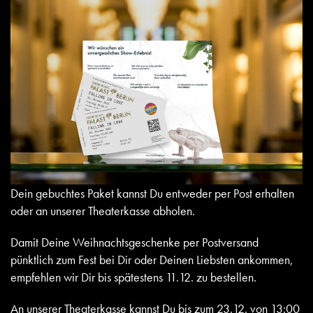
Dein gebuchtes Paket kannst Du entweder per Post erhalten
oder an unserer Theaterkasse abholen.
Damit Deine Weihnachtsgeschenke per Postversand
pünktlich zum Fest bei Dir oder Deinen Liebsten ankommen,
empfehlen wir Dir bis spätestens 11.12. zu bestellen.
An unserer Theaterkasse kannst Du bis zum 23.12. von 13:00