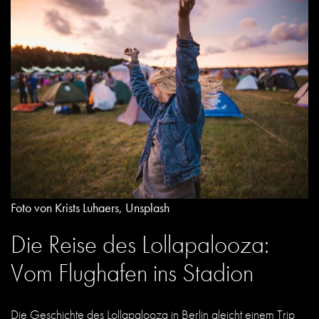
Foto von Krists Luhaers, Unsplash
Die Reise des Lollapalooza:
Vom Flughafen ins Stadion
Die Geschichte des Lollapalooza in Berlin gleicht einem Trip