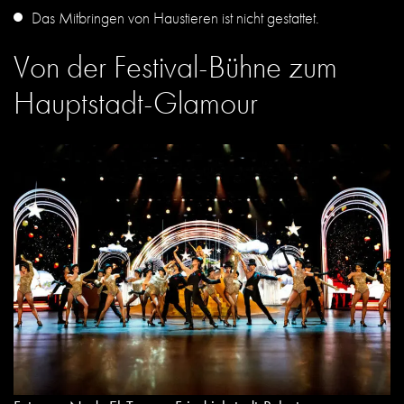
Das Mitbringen von Haustieren ist nicht gestattet.
Von der Festival-Bühne zum
Hauptstadt-Glamour