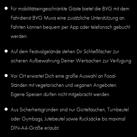
Für mobilitätseingeschränkte Gäste bietet die BVG mit dem
Fahrdienst BVG Muva eine zusätzliche Unterstützung an.
Fahrten können bequem per App oder telefonisch gebucht
werden.
Auf dem Festivalgelände stehen Dir Schließfächer zur
sicheren Aufbewahrung Deiner Wertsachen zur Verfügung.
Vor Ort erwartet Dich eine große Auswahl an Food-
Ständen mit vegetarischen und veganen Angeboten.
Eigene Speisen dürfen nicht mitgebracht werden.
Aus Sicherheitsgründen sind nur Gürteltaschen, Turnbeutel
oder Gymbags, Jutebeutel sowie Rucksäcke bis maximal
DIN-A4-Größe erlaubt.