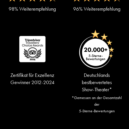
98% Weiterempfehlung
96% Weiterempfehlung
Zertifikat für Exzellenz
Deutschlands
Gewinner 2012-2024
bestbewertetes
Show-Theater*
*Gemessen an der Gesamtzahl
der
5-Sterne-Bewertungen