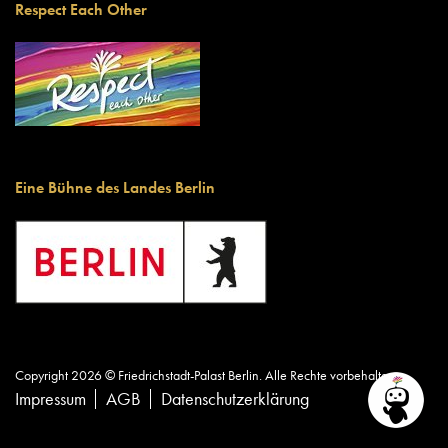
Respect Each Other
Eine Bühne des Landes Berlin
Copyright 2026 © Friedrichstadt-Palast Berlin. Alle Rechte vorbehalten.
Impressum
AGB
Datenschutzerklärung