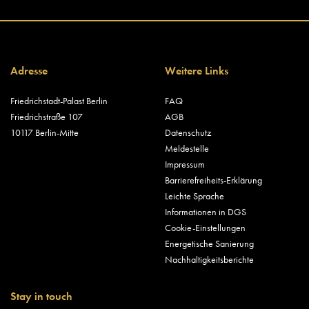
Adresse
Weitere Links
Friedrichstadt-Palast Berlin
FAQ
Friedrichstraße 107
AGB
10117 Berlin-Mitte
Datenschutz
Meldestelle
Impressum
Barrierefreiheits-Erklärung
Leichte Sprache
Informationen in DGS
Cookie-Einstellungen
Energetische Sanierung
Nachhaltigkeitsberichte
Stay in touch