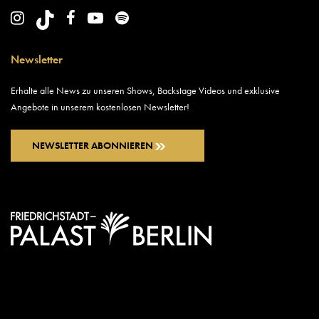
Newsletter
Erhalte alle News zu unseren Shows, Backstage Videos und exklusive
Angebote in unserem kostenlosen Newsletter!
NEWSLETTER ABONNIEREN