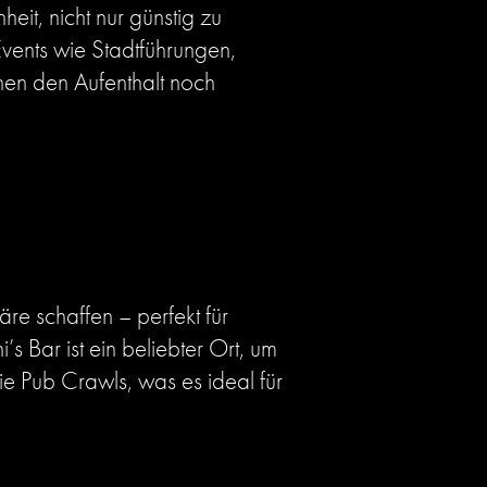
eit, nicht nur günstig zu
vents wie Stadtführungen,
en den Aufenthalt noch
re schaffen – perfekt für
s Bar ist ein beliebter Ort, um
ie Pub Crawls, was es ideal für