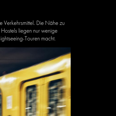
ie Verkehrsmittel. Die Nähe zu
 Hostels liegen nur wenige
Sightseeing-Touren macht.