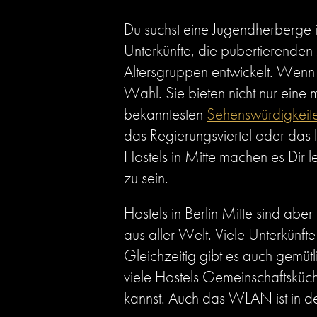
Du suchst eine Jugendherberge i
Unterkünfte, die pubertierenden 
Altersgruppen entwickelt. Wenn D
Wahl. Sie bieten nicht nur eine
bekanntesten
Sehenswürdigkeite
das Regierungsviertel oder das
Hostels in Mitte machen es Dir 
zu sein.
Hostels in Berlin Mitte sind abe
aus aller Welt. Viele Unterkünf
Gleichzeitig gibt es auch gemütl
viele Hostels Gemeinschaftsküc
kannst. Auch das WLAN ist in de