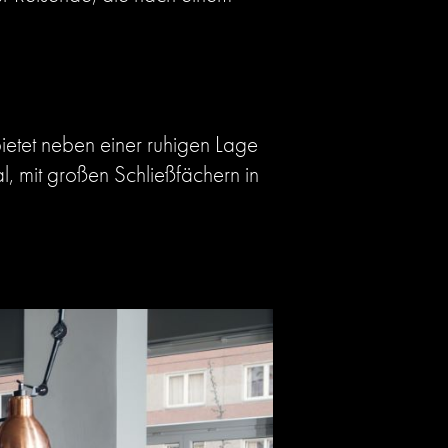
ietet neben einer ruhigen Lage
, mit großen Schließfächern in