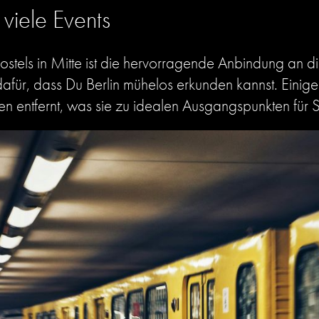
viele Events
Hostels in Mitte ist die hervorragende Anbindung an d
afür, dass Du Berlin mühelos erkunden kannst. Einige
n entfernt, was sie zu idealen Ausgangspunkten für 