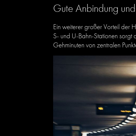
Gute Anbindung und 
Ein weiterer großer Vorteil der 
S- und U-Bahn-Stationen sorgt d
Gehminuten von zentralen Punkte