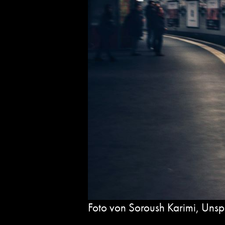
Foto von Soroush Karimi, Unsp