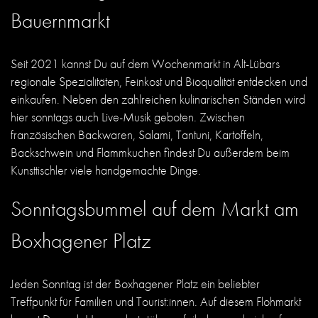
Bauernmarkt
Seit 2021 kannst Du auf dem Wochenmarkt in Alt-Lübars
regionale Spezialitäten, Feinkost und Bioqualität entdecken und
einkaufen. Neben den zahlreichen kulinarischen Ständen wird
hier sonntags auch Live-Musik geboten. Zwischen
französischen Backwaren, Salami, Tantuni, Kartoffeln,
Backschwein und Flammkuchen findest Du außerdem beim
Kunsttischler viele handgemachte Dinge.
Sonntagsbummel auf dem Markt am
Boxhagener Platz
Jeden Sonntag ist der Boxhagener Platz ein beliebter
Treffpunkt für Familien und Tourist:innen. Auf diesem Flohmarkt