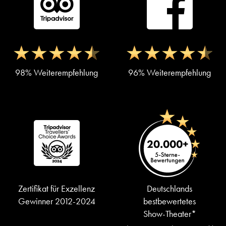
98% Weiterempfehlung
96% Weiterempfehlung
Zertifikat für Exzellenz
Deutschlands
Gewinner 2012-2024
bestbewertetes
Show-Theater*