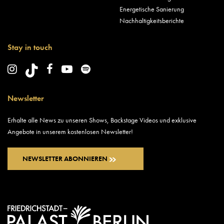
Energetische Sanierung
Nachhaltigkeitsberichte
Stay in touch
Newsletter
Erhalte alle News zu unseren Shows, Backstage Videos und exklusive
Angebote in unserem kostenlosen Newsletter!
NEWSLETTER ABONNIEREN