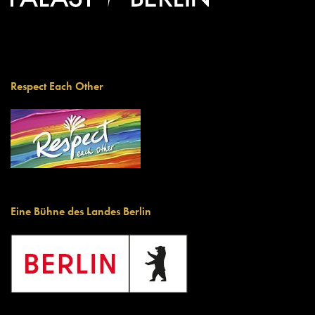
Respect Each Other
Eine Bühne des Landes Berlin