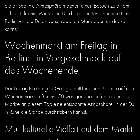
die entspannte Atmosphäre machen einen Besuch zu einem
echten Erlebnis. Wir stellen Dir die besten Wochenmärkte in
Berlin vor, die Du an verschiedenen Markttagen entdecken
kannst.
Wochenmarkt am Freitag in
Berlin: Ein Vorgeschmack auf
das Wochenende
Der Freitag ist eine gute Gelegenheit für einen Besuch auf den
Wochenmärkten Berlins. Oft weniger überlaufen, bieten die
Märkte an diesem Tag eine entspannte Atmosphäre, in der Du
in Ruhe die Stände durchstöbern kannst.
Multikulturelle Vielfalt auf dem Markt