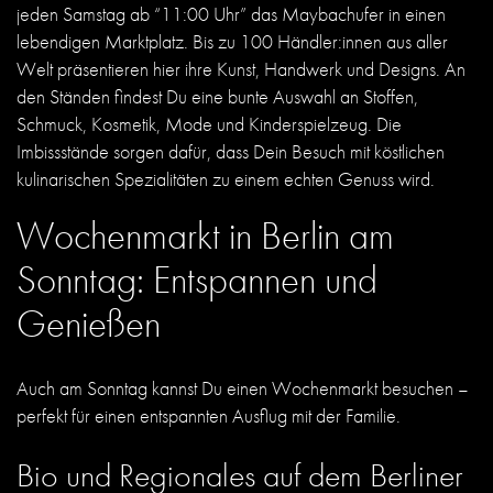
jeden Samstag ab “11:00 Uhr” das Maybachufer in einen
lebendigen Marktplatz. Bis zu 100 Händler:innen aus aller
Welt präsentieren hier ihre Kunst, Handwerk und Designs. An
den Ständen findest Du eine bunte Auswahl an Stoffen,
Schmuck, Kosmetik, Mode und Kinderspielzeug. Die
Imbissstände sorgen dafür, dass Dein Besuch mit köstlichen
kulinarischen Spezialitäten zu einem echten Genuss wird.
Wochenmarkt in Berlin am
Sonntag: Entspannen und
Genießen
Auch am Sonntag kannst Du einen Wochenmarkt besuchen –
perfekt für einen entspannten Ausflug mit der Familie.
Bio und Regionales auf dem Berliner