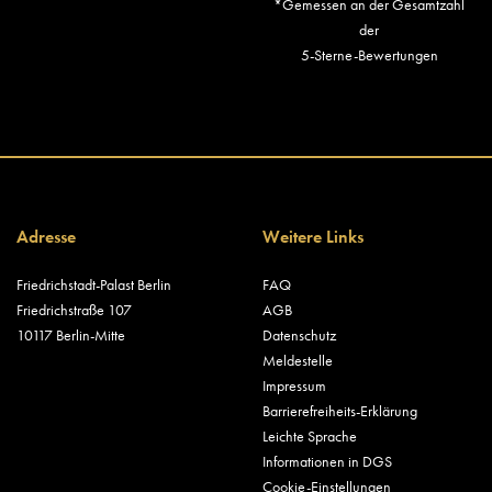
*Gemessen an der Gesamtzahl
der
5-Sterne-Bewertungen
Adresse
Weitere Links
Friedrichstadt-Palast Berlin
FAQ
Friedrichstraße 107
AGB
10117 Berlin-Mitte
Datenschutz
Meldestelle
Impressum
Barrierefreiheits-Erklärung
Leichte Sprache
Informationen in DGS
Cookie-Einstellungen