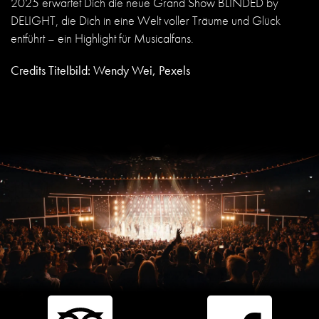
2025 erwartet Dich die neue Grand Show
BLINDED by
DELIGHT
, die Dich in eine Welt voller Träume und Glück
entführt – ein Highlight für Musicalfans.
Credits Titelbild: Wendy Wei, Pexels