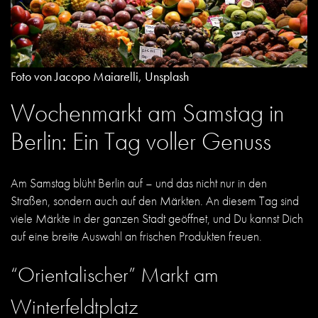
Foto von Jacopo Maiarelli, Unsplash
Wochenmarkt am Samstag in
Berlin: Ein Tag voller Genuss
Am
Samstag
blüht Berlin auf – und das nicht nur in den
Straßen, sondern auch auf den Märkten. An diesem Tag sind
viele Märkte in der ganzen Stadt geöffnet, und Du kannst Dich
auf eine breite Auswahl an frischen Produkten freuen.
“Orientalischer” Markt am
Winterfeldtplatz