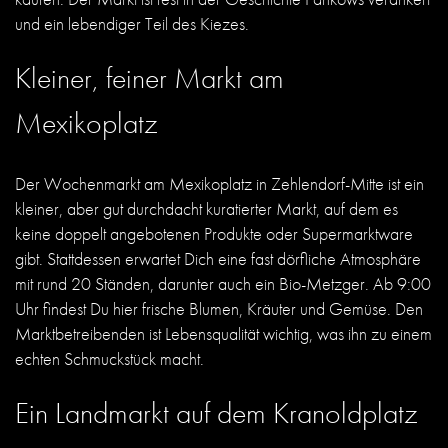
und ein lebendiger Teil des Kiezes.
Kleiner, feiner Markt am
Mexikoplatz
Der Wochenmarkt am Mexikoplatz in Zehlendorf-Mitte ist ein
kleiner, aber gut durchdacht kuratierter Markt, auf dem es
keine doppelt angebotenen Produkte oder Supermarktware
gibt. Stattdessen erwartet Dich eine fast dörfliche Atmosphäre
mit rund 20 Ständen, darunter auch ein Bio-Metzger. Ab 9:00
Uhr findest Du hier frische Blumen, Kräuter und Gemüse. Den
Marktbetreibenden ist Lebensqualität wichtig, was ihn zu einem
echten Schmuckstück macht.
Ein Landmarkt auf dem Kranoldplatz