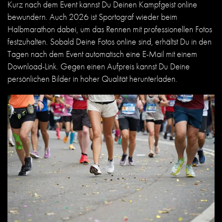
Kurz nach dem Event kannst Du Deinen Kampfgeist online
bewundern. Auch 2026 ist Sportograf wieder beim
Halbmarathon dabei, um das Rennen mit professionellen Fotos
festzuhalten. Sobald Deine Fotos online sind, erhältst Du in den
Tagen nach dem Event automatisch eine E-Mail mit einem
Download-Link. Gegen einen Aufpreis kannst Du Deine
persönlichen Bilder in hoher Qualität herunterladen.