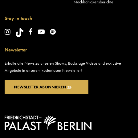
Nachhaltigkeitsberichte
Stay in touch
Newsletter
Erhalte alle News zu unseren Shows, Backstage Videos und exklusive
Angebote in unserem kostenlosen Newsletter!
NEWSLETTER ABONNIEREN