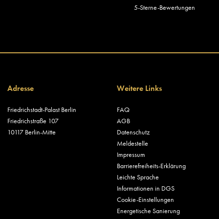
5-Sterne-Bewertungen
Adresse
Weitere Links
Friedrichstadt-Palast Berlin
FAQ
Friedrichstraße 107
AGB
10117 Berlin-Mitte
Datenschutz
Meldestelle
Impressum
Barrierefreiheits-Erklärung
Leichte Sprache
Informationen in DGS
Cookie-Einstellungen
Energetische Sanierung