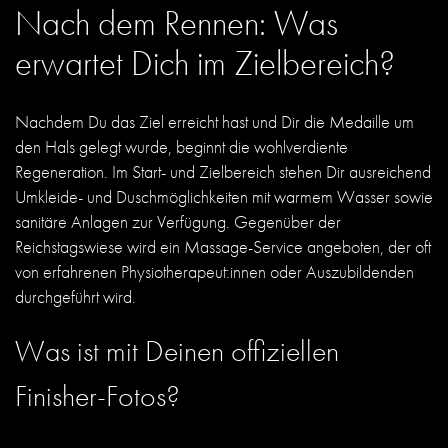
Nach dem Rennen: Was
erwartet Dich im Zielbereich?
Nachdem Du das Ziel erreicht hast und Dir die Medaille um
den Hals gelegt wurde, beginnt die wohlverdiente
Regeneration. Im Start- und Zielbereich stehen Dir ausreichend
Umkleide- und Duschmöglichkeiten mit warmem Wasser sowie
sanitäre Anlagen zur Verfügung. Gegenüber der
Reichstagswiese wird ein Massage-Service angeboten, der oft
von erfahrenen Physiotherapeut:innen oder Auszubildenden
durchgeführt wird.
Was ist mit Deinen offiziellen
Finisher-Fotos?