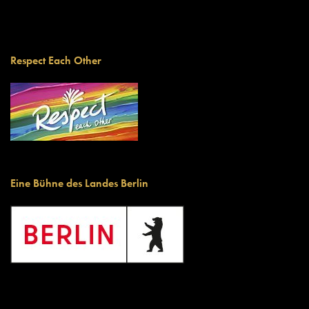
Respect Each Other
Eine Bühne des Landes Berlin