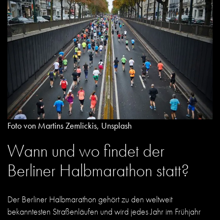
Foto von Martins Zemlickis, Unsplash
Wann und wo findet der
Berliner Halbmarathon statt?
Der Berliner Halbmarathon gehört zu den weltweit
bekanntesten Straßenläufen und wird jedes Jahr im Frühjahr