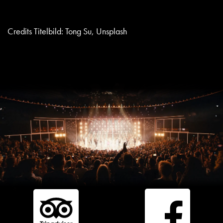
Credits Titelbild: Tong Su, Unsplash