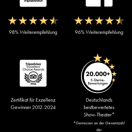
98% Weiterempfehlung
96% Weiterempfehlung
Zertifikat für Exzellenz
Deutschlands
Gewinner 2012-2024
bestbewertetes
Show-Theater*
*Gemessen an der Gesamtzahl
der