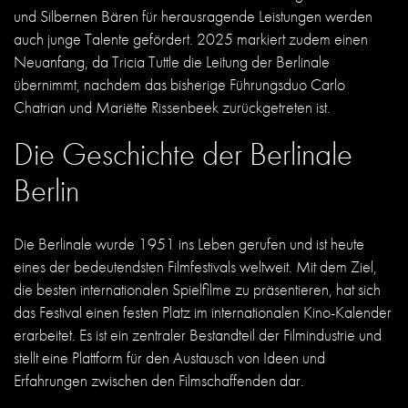
und Silbernen Bären für herausragende Leistungen werden
auch junge Talente gefördert. 2025 markiert zudem einen
Neuanfang, da Tricia Tuttle die Leitung der Berlinale
übernimmt, nachdem das bisherige Führungsduo Carlo
Chatrian und Mariëtte Rissenbeek zurückgetreten ist.
Die Geschichte der Berlinale
Berlin
Die Berlinale wurde 1951 ins Leben gerufen und ist heute
eines der bedeutendsten Filmfestivals weltweit. Mit dem Ziel,
die besten internationalen Spielfilme zu präsentieren, hat sich
das Festival einen festen Platz im internationalen Kino-Kalender
erarbeitet. Es ist ein zentraler Bestandteil der Filmindustrie und
stellt eine Plattform für den Austausch von Ideen und
Erfahrungen zwischen den Filmschaffenden dar.