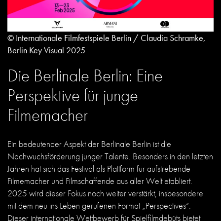
© Internationale Filmfestspiele Berlin / Claudia Schramke,
Berlin Key Visual 2025
Die Berlinale Berlin: Eine
Perspektive für junge
Filmemacher
Ein bedeutender Aspekt der Berlinale Berlin ist die
Nachwuchsförderung junger Talente. Besonders in den letzten
Jahren hat sich das Festival als Plattform für aufstrebende
Filmemacher und Filmschaffende aus aller Welt etabliert.
2025 wird dieser Fokus noch weiter verstärkt, insbesondere
mit dem neu ins Leben gerufenen Format „Perspectives“.
Dieser internationale Wettbewerb für Spielfilmdebüts bietet