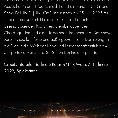
Abstecher in den Friedrichstadt-Palast einplanen. Die Grand
Show
FALLING | IN LOVE
ist nur noch bis 05. Juli 2025 zu
erleben und verspricht ein spektakuläres Erlebnis mit
beeindruckenden Kostümen, atemberaubenden
Choreografien und einer fesselnden Inszenierung. Die Show
vereint visuelle Effekte und außergewöhnliche Darbietungen,
die Dich in die Welt der Liebe und Leidenschaft entführen –
der perfekte Abschluss für Deinen Berlinale-Trip in Berlin!
Credits Titelbild: Berlinale Palast © Erik Weiss / Berlinale
2022, Spielstätten