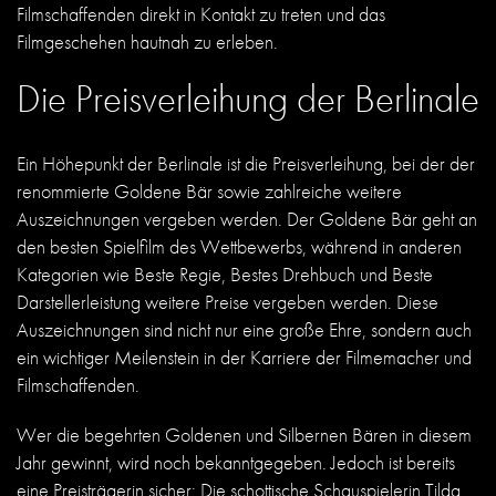
Filmschaffenden direkt in Kontakt zu treten und das
Filmgeschehen hautnah zu erleben.
Die Preisverleihung der Berlinale
Ein Höhepunkt der Berlinale ist die Preisverleihung, bei der der
renommierte Goldene Bär sowie zahlreiche weitere
Auszeichnungen vergeben werden. Der Goldene Bär geht an
den besten Spielfilm des Wettbewerbs, während in anderen
Kategorien wie Beste Regie, Bestes Drehbuch und Beste
Darstellerleistung weitere Preise vergeben werden. Diese
Auszeichnungen sind nicht nur eine große Ehre, sondern auch
ein wichtiger Meilenstein in der Karriere der Filmemacher und
Filmschaffenden.
Wer die begehrten Goldenen und Silbernen Bären in diesem
Jahr gewinnt, wird noch bekanntgegeben. Jedoch ist bereits
eine Preisträgerin sicher: Die schottische Schauspielerin Tilda