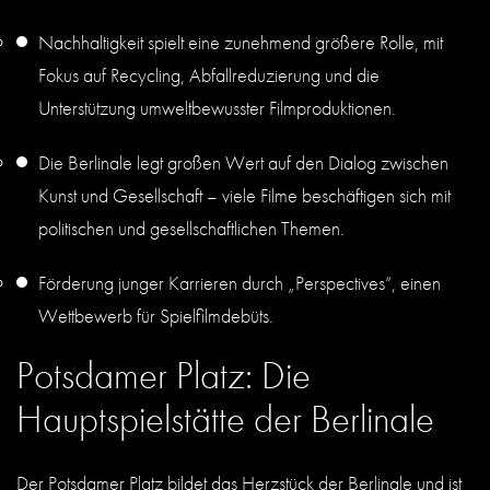
Nachhaltigkeit spielt eine zunehmend größere Rolle, mit
Fokus auf Recycling, Abfallreduzierung und die
Unterstützung umweltbewusster Filmproduktionen.
Die Berlinale legt großen Wert auf den Dialog zwischen
Kunst und Gesellschaft – viele Filme beschäftigen sich mit
politischen und gesellschaftlichen Themen.
Förderung junger Karrieren durch „Perspectives“, einen
Wettbewerb für Spielfilmdebüts.
Potsdamer Platz: Die
Hauptspielstätte der Berlinale
Der Potsdamer Platz bildet das Herzstück der Berlinale und ist