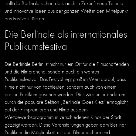
stellt die Berlinale sicher, dass auch in Zukunft neue Talente
und innovative Ideen aus der ganzen Welt in den Mittelpunkt
des Festivals rücken.
Die Berlinale als internationales
Publikumsfestival
Die Berlinale Berlin ist nicht nur ein Ort für die Filmschaffenden
und die Filmbranche, sondern auch ein wahres
Publikumsfestival. Das Festival legt großen Wert darauf, dass
Filme nicht nur von Fachleuten, sondern auch von einem
breiten Publikum gesehen werden. Dies wird unter anderem
durch die populäre Sektion „Berlinale Goes Kiez“ ermöglicht,
bei der Filmpremieren und Filme aus dem
Wettbewerbsprogramm in verschiedenen Kinos der Stadt
gezeigt werden. Diese Veranstaltungen geben dem Berliner
Publikum die Möglichkeit, mit den Filmemachern und