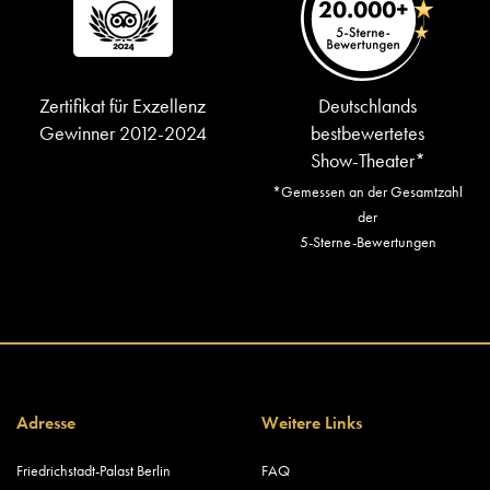
Zertifikat für Exzellenz
Deutschlands
Gewinner 2012-2024
bestbewertetes
Show-Theater*
*Gemessen an der Gesamtzahl
der
5-Sterne-Bewertungen
Adresse
Weitere Links
Friedrichstadt-Palast Berlin
FAQ