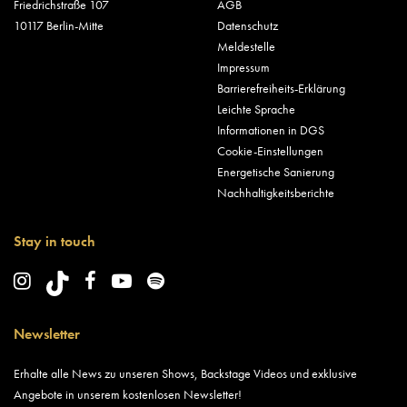
Friedrichstraße 107
AGB
10117 Berlin-Mitte
Datenschutz
Meldestelle
Impressum
Barrierefreiheits-Erklärung
Leichte Sprache
Informationen in DGS
Cookie-Einstellungen
Energetische Sanierung
Nachhaltigkeitsberichte
Stay in touch
Newsletter
Erhalte alle News zu unseren Shows, Backstage Videos und exklusive
Angebote in unserem kostenlosen Newsletter!