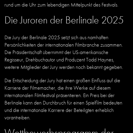
rund um die Uhr zum lebendigen Mittelpunkt des Festivals.
Die Juroren der Berlinale 2025
Die Jury der Berlinale 2025 setzt sich aus namhaften
Persönlichkeiten der internationalen Filmbranche zusammen.
Die Präsidentschaft übernimmt der US-amerikanische
Regisseur, Drehbuchautor und Produzent Todd Haynes,
weitere Mitglieder der Jury werden noch bekannt gegeben.
Die Entscheidung der Jury hat einen großen Einfluss auf die
Karriere der Filmemacher, die ihre Werke auf diesem
internationalen Filmfestival präsentieren. Ein Preis bei der
Berlinale kann den Durchbruch für einen Spielfilm bedeuten
und die internationale Karriere der Beteiligten erheblich
vorantreiben.
Wettbewerbsprogramm der