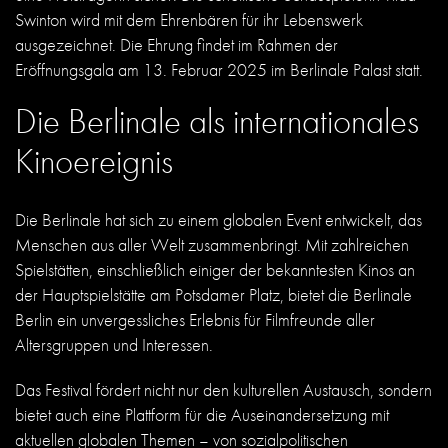
Swinton wird mit dem Ehrenbären für ihr Lebenswerk
ausgezeichnet. Die Ehrung findet im Rahmen der
Eröffnungsgala am 13. Februar 2025 im Berlinale Palast statt.
Die Berlinale als internationales
Kinoereignis
Die Berlinale hat sich zu einem globalen Event entwickelt, das
Menschen aus aller Welt zusammenbringt. Mit zahlreichen
Spielstätten, einschließlich einiger der bekanntesten Kinos an
der Hauptspielstätte am Potsdamer Platz, bietet die Berlinale
Berlin ein unvergessliches Erlebnis für Filmfreunde aller
Altersgruppen und Interessen.
Das Festival fördert nicht nur den kulturellen Austausch, sondern
bietet auch eine Plattform für die Auseinandersetzung mit
aktuellen globalen Themen – von sozialpolitischen