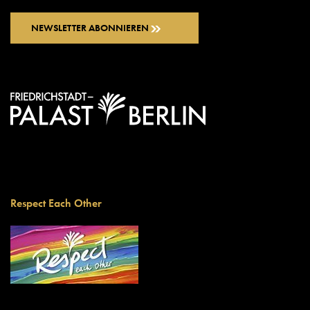
NEWSLETTER ABONNIEREN
Respect Each Other