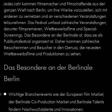
Jedes Jahr kommen Filmemacher und Filmschaffende aus der
ganzen Welt nach Berlin, um ihre Werke vorzustellen, sich mit
anderen zu vernetzen und an verschiedenen Veranstaltungen
teilzunehmen. Das Festival umfasst zahlreiche Veranstaltungen,
darunter Filmpremieren, Wettbewerbsfilme und Special-
Screenings. Das Besondere an der Berlinale ist, dass sie als
Publikumsfestival organisiert ist. Daher kommen zahlreiche
Besucherinnen und Besucher in den Genuss, die neuesten
Wettbewerbsfilme und Produktionen zu sehen.
Das Besondere an der Berlinale
Berlin
Wichtige Branchenevents wie der European Film Market,
der Berlinale Co-Production Market und Berlinale Talents
fördern Nachwuchstalente und Innovationen.