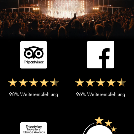
98% Weiterempfehlung
96% Weiterempfehlung