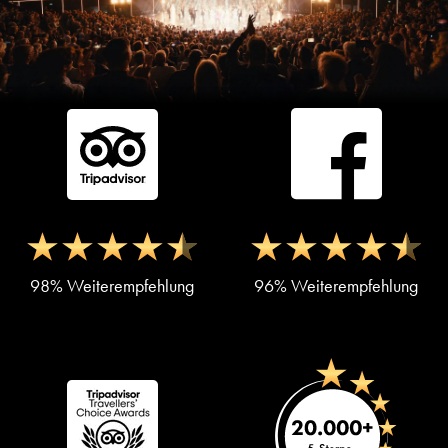
98% Weiterempfehlung
96% Weiterempfehlung