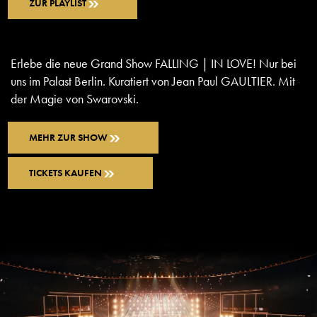
ZUR PLAYLIST
Erlebe die neue Grand Show FALLING | IN LOVE! Nur bei
uns im Palast Berlin. Kuratiert von Jean Paul GAULTIER. Mit
der Magie von Swarovski.
MEHR ZUR SHOW
TICKETS KAUFEN