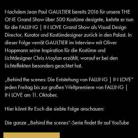
Nachdem Jean Paul GAULTIER bereits 2016 für unsere THE
ONE Grand Show über 500 Kostüme designte, kehrte er nun
für die FALLING | IN LOVE Grand Show als Visual Design
Director, Kurator und Kostümdesigner zurück in den Palast. In
dieser Folge verrät GAULTIER im Interview mit Oliver
Hoppmann seine Inspiration für die Kostüme und
Lichtdesigner Chris Moylan erzählt, worauf er bei den
Lichteffekten besonders geachtet hat.
„Behind the scenes: Die Entstehung von FALLING | IN LOVE“
jeden Freitag bis zur großen Weltpremiere von FALLING |
IN LOVE am 11. Oktober.
Hier könnt Ihr Euch die siebte Folge anschauen:
Die ganze „Behind the scenes“-Serie findet Ihr auf YouTube