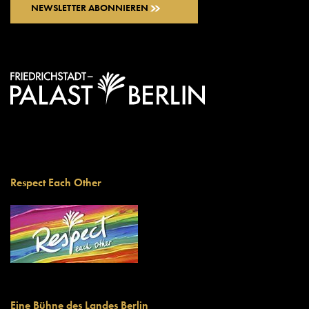
NEWSLETTER ABONNIEREN
Respect Each Other
Eine Bühne des Landes Berlin