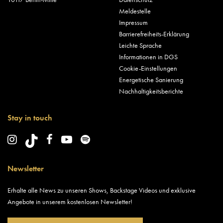
Meldestelle
Impressum
Barrierefreiheits-Erklärung
Leichte Sprache
Informationen in DGS
Cookie-Einstellungen
Energetische Sanierung
Nachhaltigkeitsberichte
Stay in touch
Newsletter
Erhalte alle News zu unseren Shows, Backstage Videos und exklusive
Angebote in unserem kostenlosen Newsletter!