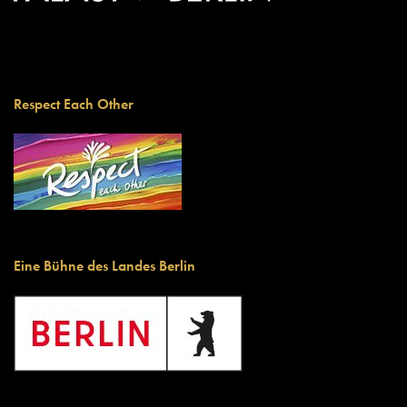
Respect Each Other
Eine Bühne des Landes Berlin