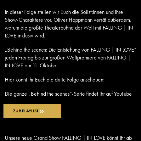
In dieser Folge stellen wir Euch die Solist:innen und ihre
Show-Charaktere vor. Oliver Hoppmann verrät außerdem,
warum die größte Theaterbühne der Welt mit FALLING | IN
LOVE inklusiv wird.
„Behind the scenes: Die Entstehung von FALLING | IN LOVE“
jeden Freitag bis zur großen Weltpremiere von FALLING |
IN LOVE am 11. Oktober.
Hier könnt Ihr Euch die dritte Folge anschauen:
Die ganze „Behind the scenes“-Serie findet Ihr auf YouTube
ZUR PLAYLIST
Unsere neue Grand Show FALLING | IN LOVE könnt Ihr ab