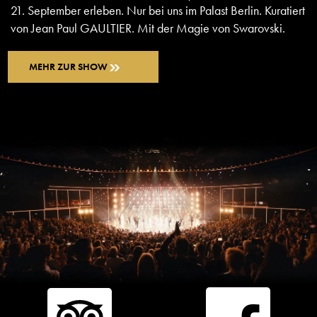
21. September erleben. Nur bei uns im Palast Berlin. Kuratiert
von Jean Paul GAULTIER. Mit der Magie von Swarovski.
MEHR ZUR SHOW