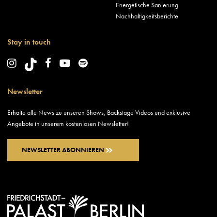
Energetische Sanierung
Nachhaltigkeitsberichte
Stay in touch
Newsletter
Erhalte alle News zu unseren Shows, Backstage Videos und exklusive
Angebote in unserem kostenlosen Newsletter!
NEWSLETTER ABONNIEREN