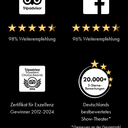
98% Weiterempfehlung
96% Weiterempfehlung
Zertifikat für Exzellenz
Deutschlands
Gewinner 2012-2024
bestbewertetes
Show-Theater*
*Gemessen an der Gesamtzahl