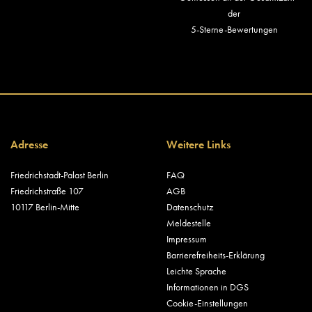
der
5-Sterne-Bewertungen
Adresse
Weitere Links
Friedrichstadt-Palast Berlin
FAQ
Friedrichstraße 107
AGB
10117 Berlin-Mitte
Datenschutz
Meldestelle
Impressum
Barrierefreiheits-Erklärung
Leichte Sprache
Informationen in DGS
Cookie-Einstellungen