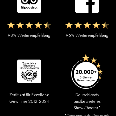
98% Weiterempfehlung
96% Weiterempfehlung
Zertifikat für Exzellenz
Deutschlands
Gewinner 2012-2024
bestbewertetes
Show-Theater*
*Gemessen an der Gesamtzahl