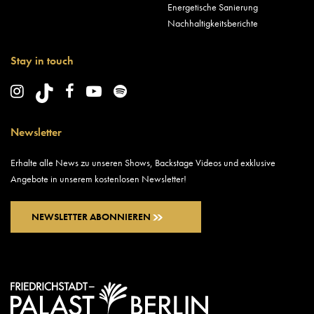
Energetische Sanierung
Nachhaltigkeitsberichte
Stay in touch
Newsletter
Erhalte alle News zu unseren Shows, Backstage Videos und exklusive
Angebote in unserem kostenlosen Newsletter!
NEWSLETTER ABONNIEREN