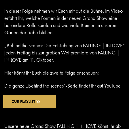
In dieser Folge nehmen wir Euch mit auf die Bühne. Im Video
erfahrt Ihr, welche Formen in der neuen Grand Show eine
besondere Rolle spielen und wie viele Blumen in unserem
Garten der Liebe blühen.
„Behind the scenes: Die Entstehung von FALLING | IN LOVE“
jeden Freitag bis zur großen Weltpremiere von FALLING |
IN LOVE am 11. Oktober.
Hier könnt Ihr Euch die zweite Folge anschauen:
Die ganze „Behind the scenes“-Serie findet Ihr auf YouTube
ZUR PLAYLIST
Unsere neue Grand Show FALLING | IN LOVE könnt Ihr ab