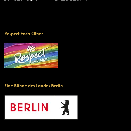
Respect Each Other
Eine Bühne des Landes Berlin