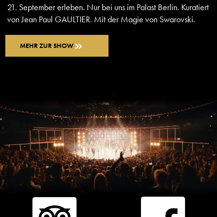
21. September erleben. Nur bei uns im Palast Berlin. Kuratiert
von Jean Paul GAULTIER. Mit der Magie von Swarovski.
MEHR ZUR SHOW