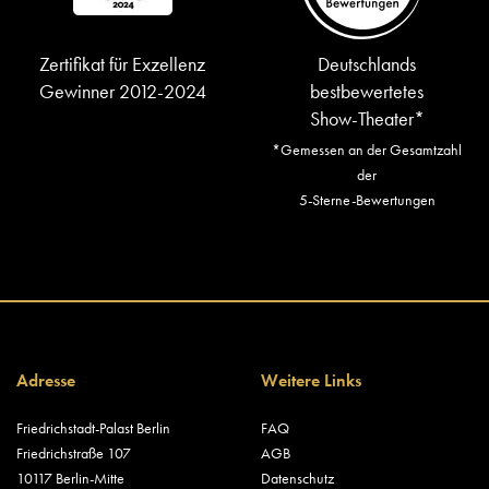
Zertifikat für Exzellenz
Deutschlands
Gewinner 2012-2024
bestbewertetes
Show-Theater*
*Gemessen an der Gesamtzahl
der
5-Sterne-Bewertungen
Adresse
Weitere Links
Friedrichstadt-Palast Berlin
FAQ
Friedrichstraße 107
AGB
10117 Berlin-Mitte
Datenschutz