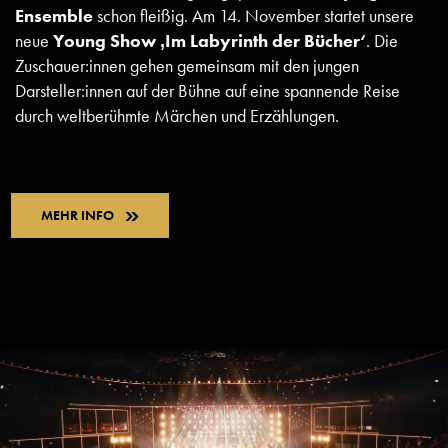
Ensemble
schon fleißig. Am 14. November startet unsere
neue
Young Show ‚Im Labyrinth der Bücher‘
. Die
Zuschauer:innen gehen gemeinsam mit den jungen
Darsteller:innen auf der Bühne auf eine spannende Reise
durch weltberühmte Märchen und Erzählungen.
MEHR INFO