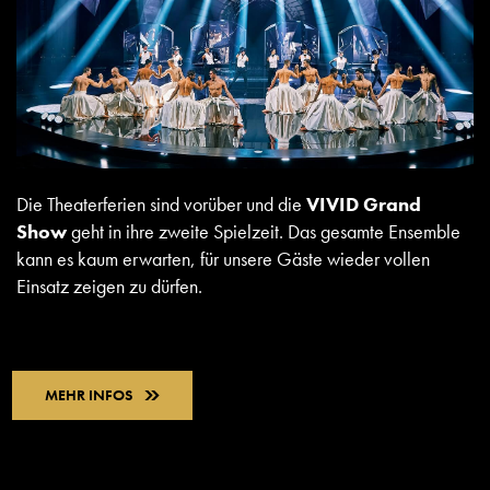
Die Theaterferien sind vorüber und die
VIVID Grand
Show
geht in ihre zweite Spielzeit. Das gesamte Ensemble
kann es kaum erwarten, für unsere Gäste wieder vollen
Einsatz zeigen zu dürfen.
MEHR INFOS