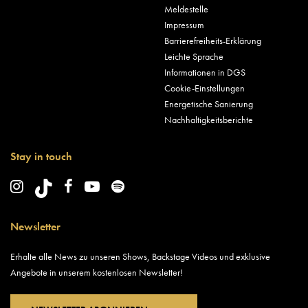
Meldestelle
Impressum
Barrierefreiheits-Erklärung
Leichte Sprache
Informationen in DGS
Cookie-Einstellungen
Energetische Sanierung
Nachhaltigkeitsberichte
Stay in touch
Newsletter
Erhalte alle News zu unseren Shows, Backstage Videos und exklusive
Angebote in unserem kostenlosen Newsletter!