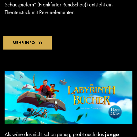
Schauspielern“ (Frankfurter Rundschau)) entsteht ein
Theaterstück mit Revueelementen.
MEHR INFO
Als wäre das nicht schon genug, probt auch das
junge