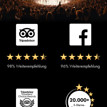
98% Weiterempfehlung
96% Weiterempfehlung