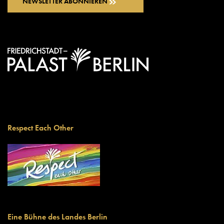
NEWSLETTER ABONNIEREN
Respect Each Other
Eine Bühne des Landes Berlin