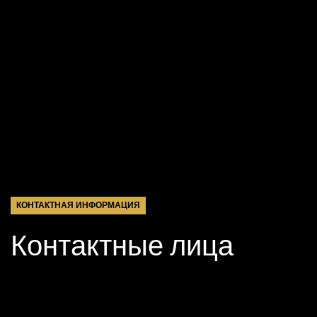
КОНТАКТНАЯ ИНФОРМАЦИЯ
Контактные лица