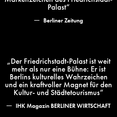
Palast“
Berliner Zeitung
„Der Friedrichstadt-Palast ist weit
mehr als nur eine Bühne: Er ist
Berlins kulturelles Wahrzeichen
und ein kraftvoller Magnet für den
Kultur- und Städtetourismus“
IHK Magazin BERLINER WIRTSCHAFT