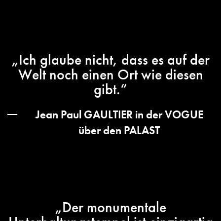
„Ich glaube nicht, dass es auf der
Welt noch einen Ort wie diesen
gibt.“
Jean Paul GAULTIER in der VOGUE
über den PALAST
„Der monumentale