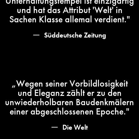
Unterhaltungstempel ist einzigartig
und hat das Attribut 'Welt' in
Sachen Klasse allemal verdient."
Süddeutsche Zeitung
„Wegen seiner Vorbildlosigkeit
und Eleganz zählt er zu den
unwiederholbaren Baudenkmälern
einer abgeschlossenen Epoche."
Die Welt