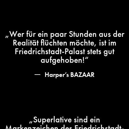
„Wer für ein paar Stunden aus der
Realität flüchten möchte, ist im
Friedrichstadt-Palast stets gut
aufgehoben!“
Harper’s BAZAAR
„Superlative sind ein
Markenzeichen des Friedrichstadt-