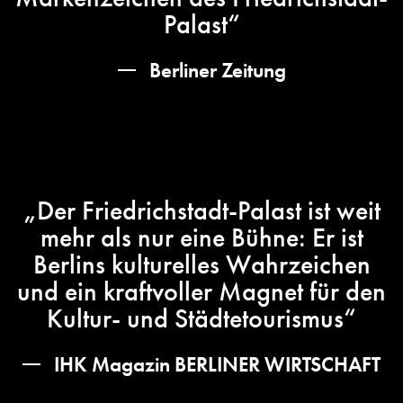
Palast“
Berliner Zeitung
„Der Friedrichstadt-Palast ist weit
mehr als nur eine Bühne: Er ist
Berlins kulturelles Wahrzeichen
und ein kraftvoller Magnet für den
Kultur- und Städtetourismus“
IHK Magazin BERLINER WIRTSCHAFT