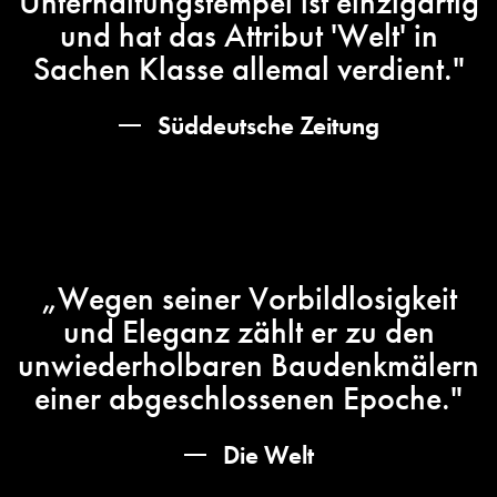
Unterhaltungstempel ist einzigartig
und hat das Attribut 'Welt' in
Sachen Klasse allemal verdient."
Süddeutsche Zeitung
„Wegen seiner Vorbildlosigkeit
und Eleganz zählt er zu den
unwiederholbaren Baudenkmälern
einer abgeschlossenen Epoche."
Die Welt