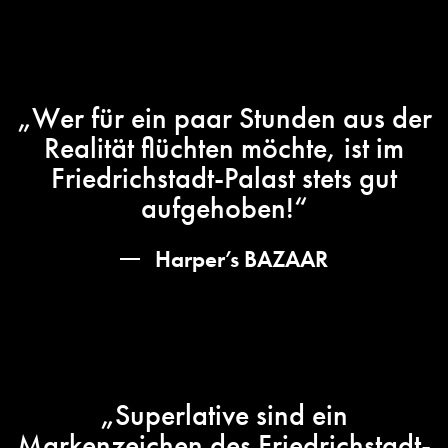
„Wer für ein paar Stunden aus der
Realität flüchten möchte, ist im
Friedrichstadt-Palast stets gut
aufgehoben!“
Harper’s BAZAAR
„Superlative sind ein
Markenzeichen des Friedrichstadt-