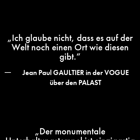
„Ich glaube nicht, dass es auf der
Welt noch einen Ort wie diesen
gibt.“
Jean Paul GAULTIER in der VOGUE
über den PALAST
„Der monumentale