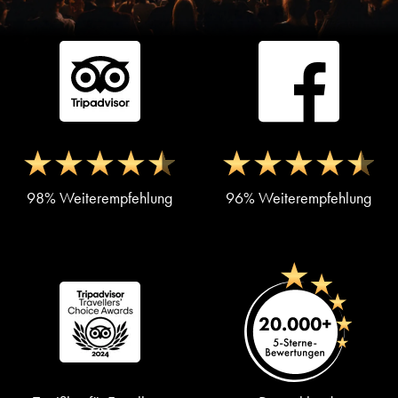
98% Weiterempfehlung
96% Weiterempfehlung