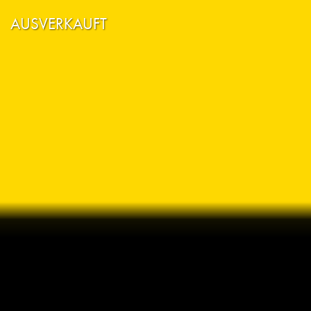
AUSVERKAUFT