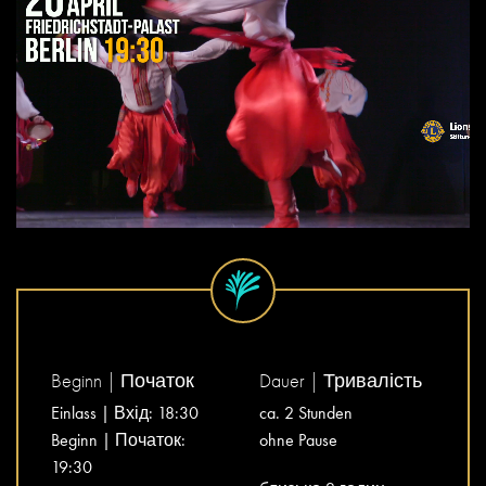
Beginn | Початок
Dauer | Тривалість
Einlass | Вхід: 18:30
ca. 2 Stunden
Beginn | Початок:
ohne Pause
19:30