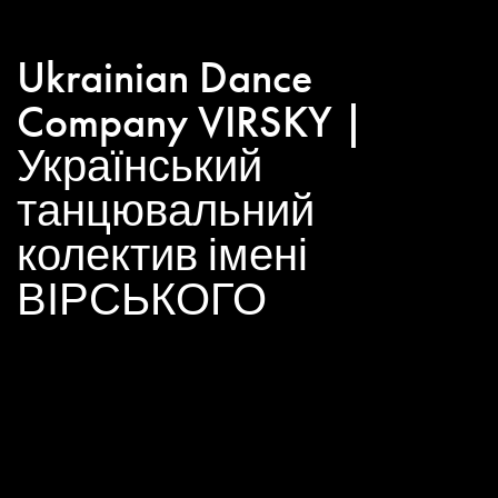
Ukrainian Dance
Company VIRSKY |
Український
танцювальний
колектив імені
ВІРСЬКОГО