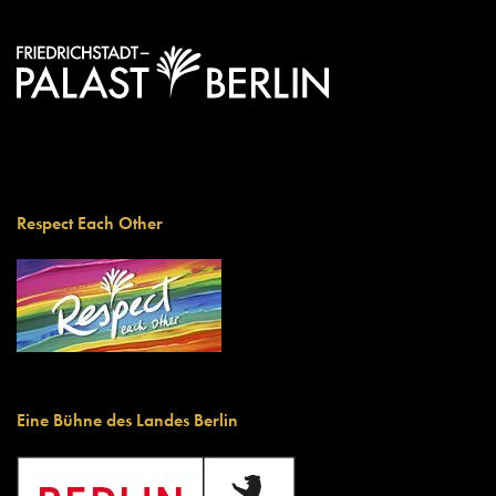
Respect Each Other
Eine Bühne des Landes Berlin