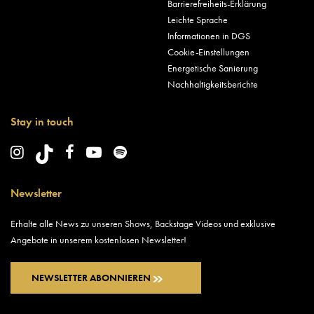
Barrierefreiheits-Erklärung
Leichte Sprache
Informationen in DGS
Cookie-Einstellungen
Energetische Sanierung
Nachhaltigkeitsberichte
Stay in touch
Newsletter
Erhalte alle News zu unseren Shows, Backstage Videos und exklusive
Angebote in unserem kostenlosen Newsletter!
NEWSLETTER ABONNIEREN