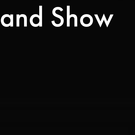
rand Show