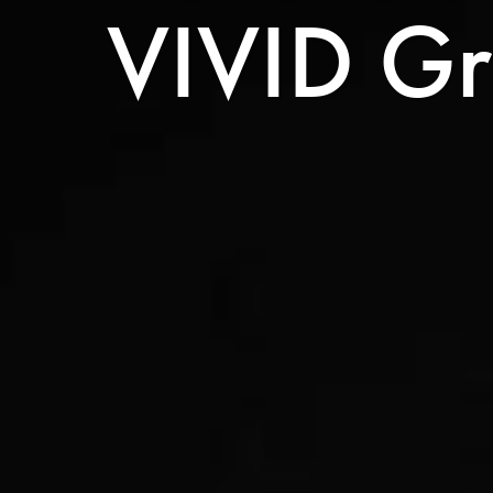
VIVID G