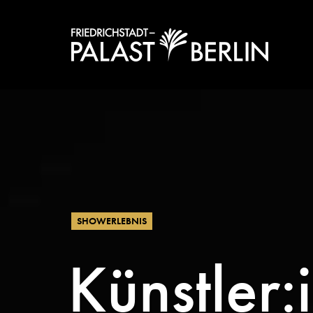
SHOWERLEBNIS
Künstler: