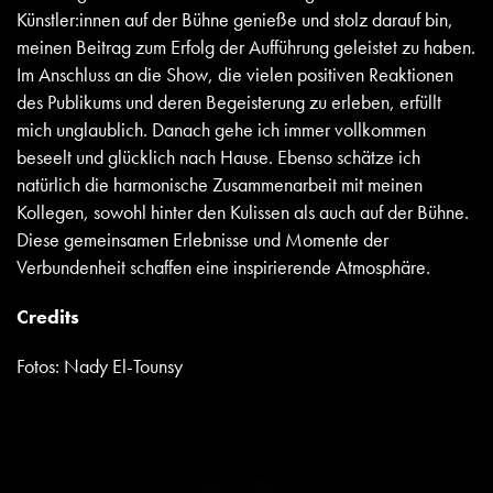
Künstler:innen auf der Bühne genieße und stolz darauf bin,
meinen Beitrag zum Erfolg der Aufführung geleistet zu haben.
Im Anschluss an die Show, die vielen positiven Reaktionen
des Publikums und deren Begeisterung zu erleben, erfüllt
mich unglaublich. Danach gehe ich immer vollkommen
beseelt und glücklich nach Hause. Ebenso schätze ich
natürlich die harmonische Zusammenarbeit mit meinen
Kollegen, sowohl hinter den Kulissen als auch auf der Bühne.
Diese gemeinsamen Erlebnisse und Momente der
Verbundenheit schaffen eine inspirierende Atmosphäre.
Credits
Fotos: Nady El-Tounsy