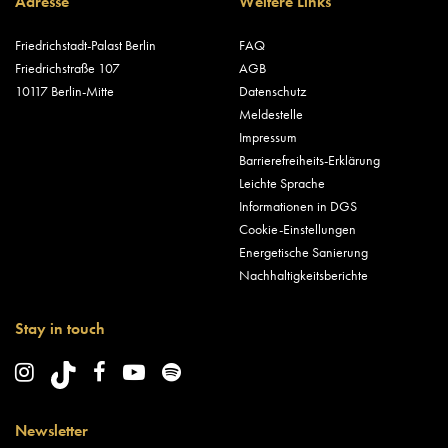
Adresse
Weitere Links
Friedrichstadt-Palast Berlin
FAQ
Friedrichstraße 107
AGB
10117 Berlin-Mitte
Datenschutz
Meldestelle
Impressum
Barrierefreiheits-Erklärung
Leichte Sprache
Informationen in DGS
Cookie-Einstellungen
Energetische Sanierung
Nachhaltigkeitsberichte
Stay in touch
Newsletter