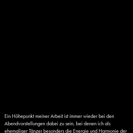
Ein Höhepunkt meiner Arbeit ist immer wieder bei den
Abendvorstellungen dabei zu sein, bei denen ich als
ehemaliger Tänzer besonders die Energie und Harmonie der