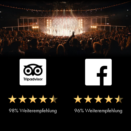
98% Weiterempfehlung
96% Weiterempfehlung