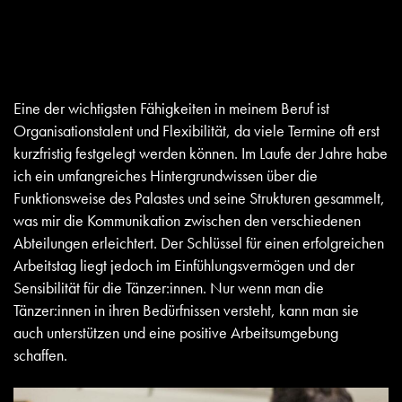
Eine der wichtigsten Fähigkeiten in meinem Beruf ist
Organisationstalent und Flexibilität, da viele Termine oft erst
kurzfristig festgelegt werden können. Im Laufe der Jahre habe
ich ein umfangreiches Hintergrundwissen über die
Funktionsweise des Palastes und seine Strukturen gesammelt,
was mir die Kommunikation zwischen den verschiedenen
Abteilungen erleichtert. Der Schlüssel für einen erfolgreichen
Arbeitstag liegt jedoch im Einfühlungsvermögen und der
Sensibilität für die Tänzer:innen. Nur wenn man die
Tänzer:innen in ihren Bedürfnissen versteht, kann man sie
auch unterstützen und eine positive Arbeitsumgebung
schaffen.