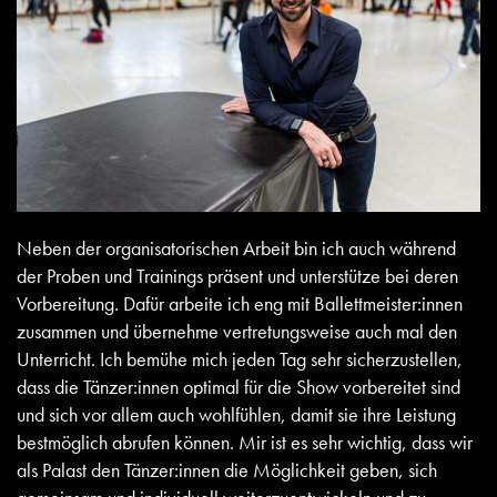
Neben der organisatorischen Arbeit bin ich auch während
der Proben und Trainings präsent und unterstütze bei deren
Vorbereitung. Dafür arbeite ich eng mit Ballettmeister:innen
zusammen und übernehme vertretungsweise auch mal den
Unterricht. Ich bemühe mich jeden Tag sehr sicherzustellen,
dass die Tänzer:innen optimal für die Show vorbereitet sind
und sich vor allem auch wohlfühlen, damit sie ihre Leistung
bestmöglich abrufen können. Mir ist es sehr wichtig, dass wir
als Palast den Tänzer:innen die Möglichkeit geben, sich