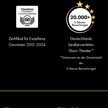
Zertifikat für Exzellenz
Deutschlands
Gewinner 2012-2024
bestbewertetes
Show-Theater*
*Gemessen an der Gesamtzahl
der
5-Sterne-Bewertungen