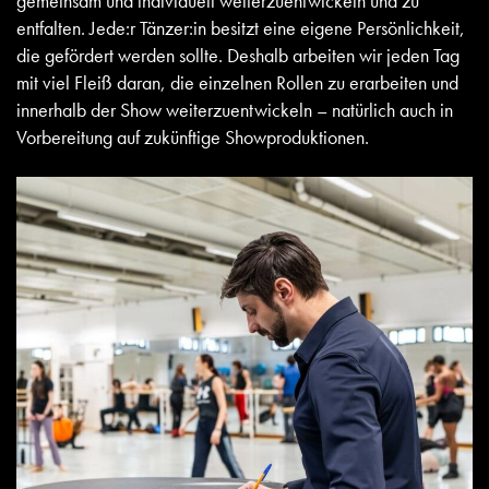
gemeinsam und individuell weiterzuentwickeln und zu
entfalten. Jede:r Tänzer:in besitzt eine eigene Persönlichkeit,
die gefördert werden sollte. Deshalb arbeiten wir jeden Tag
mit viel Fleiß daran, die einzelnen Rollen zu erarbeiten und
innerhalb der Show weiterzuentwickeln – natürlich auch in
Vorbereitung auf zukünftige Showproduktionen.