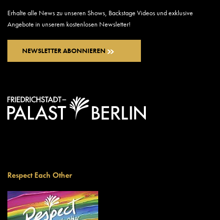
Erhalte alle News zu unseren Shows, Backstage Videos und exklusive
Angebote in unserem kostenlosen Newsletter!
NEWSLETTER ABONNIEREN
Respect Each Other