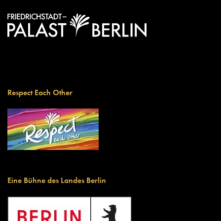
Respect Each Other
Eine Bühne des Landes Berlin