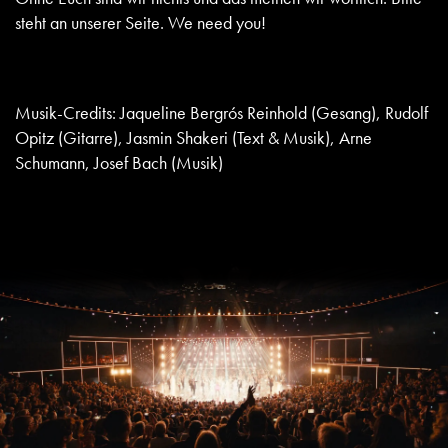
steht an unserer Seite. We need you!
Musik-Credits: Jaqueline Bergrós Reinhold (Gesang), Rudolf
Opitz (Gitarre), Jasmin Shakeri (Text & Musik), Arne
Schumann, Josef Bach (Musik)