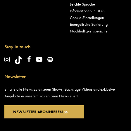
Leichte Sprache
Informationen in DGS
Cookie-Einstellungen
Energetische Sanierung
Nachhaltigkeitsberichte
Stay in touch
Newsletter
Erhalte alle News zu unseren Shows, Backstage Videos und exklusive
Angebote in unserem kostenlosen Newsletter!
NEWSLETTER ABONNIEREN