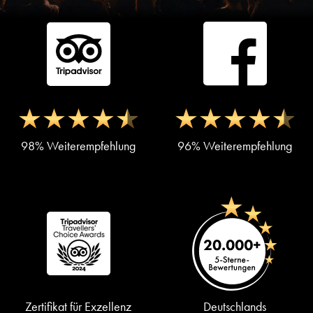
98% Weiterempfehlung
96% Weiterempfehlung
Zertifikat für Exzellenz
Deutschlands