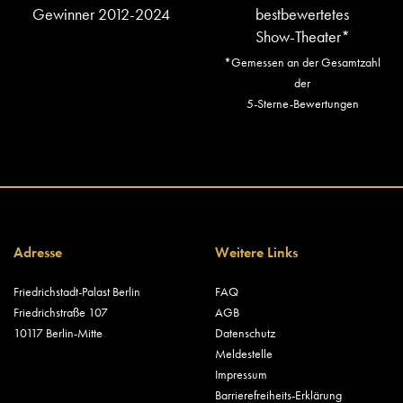
Gewinner 2012-2024
bestbewertetes
Show-Theater*
*Gemessen an der Gesamtzahl
der
5-Sterne-Bewertungen
Adresse
Weitere Links
Friedrichstadt-Palast Berlin
FAQ
Friedrichstraße 107
AGB
10117 Berlin-Mitte
Datenschutz
Meldestelle
Impressum
Barrierefreiheits-Erklärung