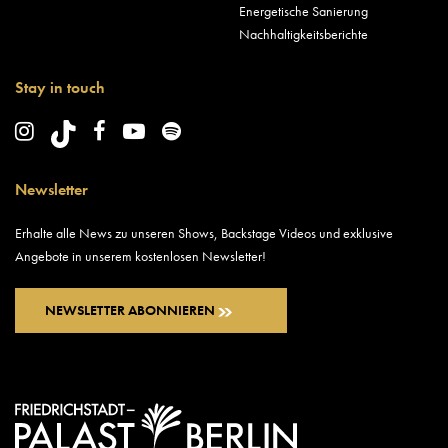
Energetische Sanierung
Nachhaltigkeitsberichte
Stay in touch
Newsletter
Erhalte alle News zu unseren Shows, Backstage Videos und exklusive
Angebote in unserem kostenlosen Newsletter!
NEWSLETTER ABONNIEREN