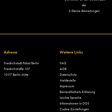
der
5-Sterne-Bewertungen
Adresse
Weitere Links
Friedrichstadt-Palast Berlin
FAQ
Friedrichstraße 107
AGB
10117 Berlin-Mitte
Datenschutz
Meldestelle
Impressum
Barrierefreiheits-Erklärung
Leichte Sprache
Informationen in DGS
Cookie-Einstellungen