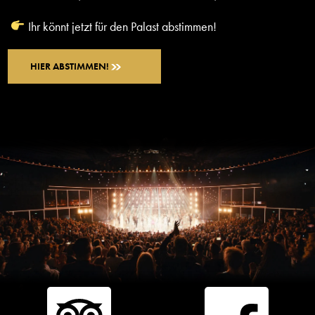
Ihr könnt jetzt für den Palast abstimmen!
HIER ABSTIMMEN!