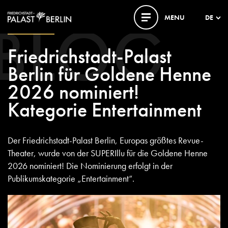
BLOG
MENU
DE
03. JUNI 2026
Friedrichstadt-Palast
Berlin für Goldene Henne
2026 nominiert!
Kategorie Entertainment
Der Friedrichstadt-Palast Berlin, Europas größtes Revue-
Theater, wurde von der SUPERIllu für die Goldene Henne
2026 nominiert! Die Nominierung erfolgt in der
Publikumskategorie „Entertainment“.