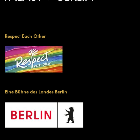
Respect Each Other
Eine Bühne des Landes Berlin