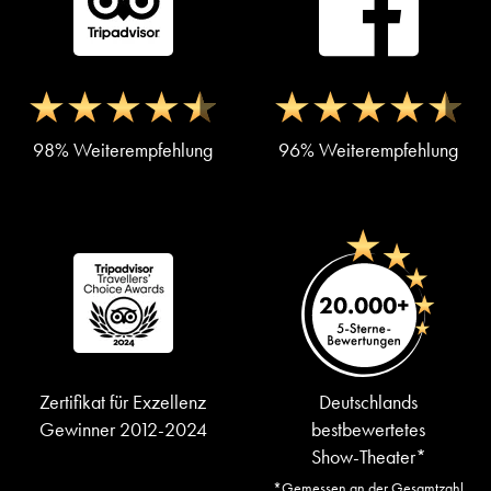
98% Weiterempfehlung
96% Weiterempfehlung
Zertifikat für Exzellenz
Deutschlands
Gewinner 2012-2024
bestbewertetes
Show-Theater*
*Gemessen an der Gesamtzahl