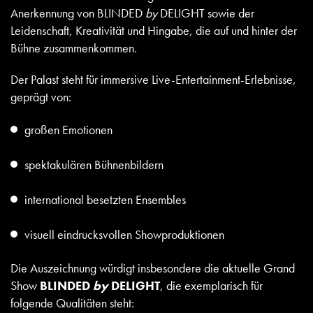
Anerkennung von BLINDED
by
DELIGHT sowie der
Leidenschaft, Kreativität und Hingabe, die auf und hinter der
Bühne zusammenkommen.
Der Palast steht für immersive Live-Entertainment-Erlebnisse,
geprägt von:
großen Emotionen
spektakulären Bühnenbildern
international besetzten Ensembles
visuell eindrucksvollen Showproduktionen
Die Auszeichnung würdigt insbesondere die aktuelle Grand
Show
BLINDED
by
DELIGHT
, die exemplarisch für
folgende Qualitäten steht: