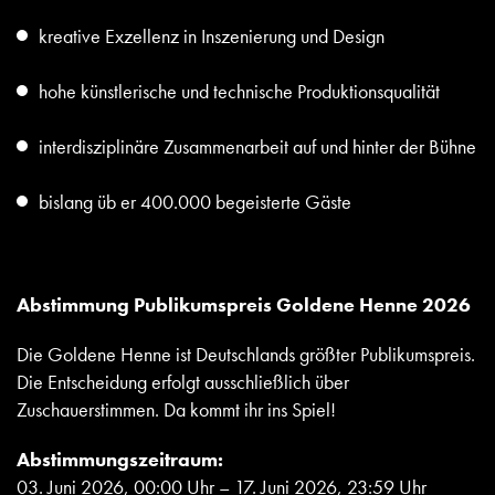
kreative Exzellenz in Inszenierung und Design
hohe künstlerische und technische Produktionsqualität
interdisziplinäre Zusammenarbeit auf und hinter der Bühne
bislang üb er 400.000 begeisterte Gäste
Abstimmung Publikumspreis Goldene Henne 2026
Die Goldene Henne ist Deutschlands größter Publikumspreis.
Die Entscheidung erfolgt ausschließlich über
Zuschauerstimmen. Da kommt ihr ins Spiel!
Abstimmungszeitraum:
03. Juni 2026, 00:00 Uhr – 17. Juni 2026, 23:59 Uhr