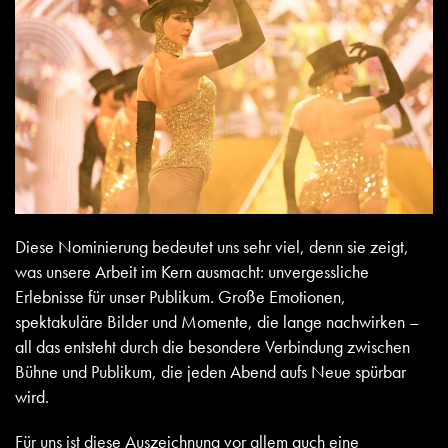
Diese Nominierung bedeutet uns sehr viel, denn sie zeigt,
was unsere Arbeit im Kern ausmacht: unvergessliche
Erlebnisse für unser Publikum. Große Emotionen,
spektakuläre Bilder und Momente, die lange nachwirken –
all das entsteht durch die besondere Verbindung zwischen
Bühne und Publikum, die jeden Abend aufs Neue spürbar
wird.
Für uns ist diese Auszeichnung vor allem auch eine