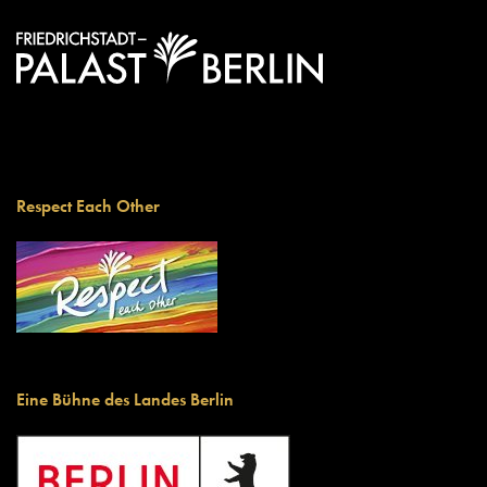
Respect Each Other
Eine Bühne des Landes Berlin