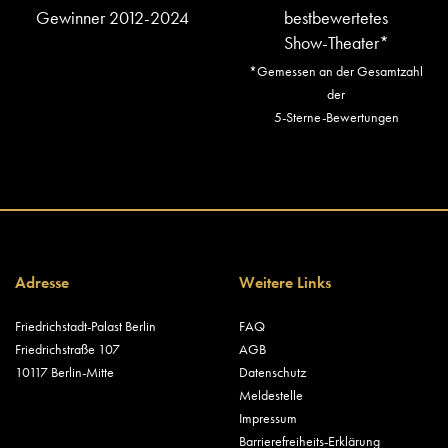
Gewinner 2012-2024
bestbewertetes
Show-Theater*
*Gemessen an der Gesamtzahl
der
5-Sterne-Bewertungen
Adresse
Weitere Links
Friedrichstadt-Palast Berlin
FAQ
Friedrichstraße 107
AGB
10117 Berlin-Mitte
Datenschutz
Meldestelle
Impressum
Barrierefreiheits-Erklärung