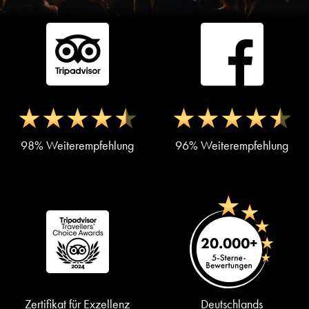
98% Weiterempfehlung
96% Weiterempfehlung
Zertifikat für Exzellenz
Deutschlands