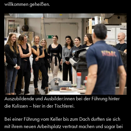
willkommen geheißen.
Auszubildende und Ausbilder:innen bei der Führung hinter
die Kulissen – hier in der Tischlerei.
Bei einer Führung vom Keller bis zum Dach durften sie sich
mit ihrem neuen Arbeitsplatz vertraut machen und sogar bei