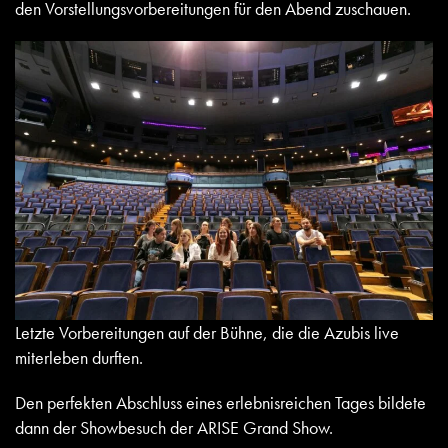
den Vorstellungsvorbereitungen für den Abend zuschauen.
Letzte Vorbereitungen auf der Bühne, die die Azubis live
miterleben durften.
Den perfekten Abschluss eines erlebnisreichen Tages bildete
dann der Showbesuch der ARISE Grand Show.