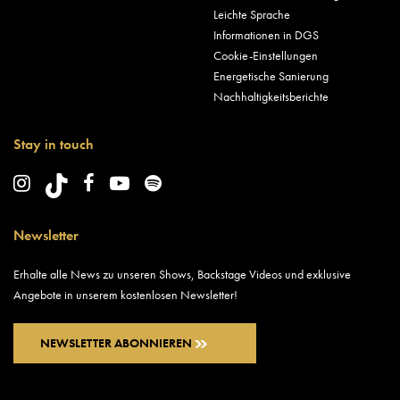
Leichte Sprache
Informationen in DGS
Cookie-Einstellungen
Energetische Sanierung
Nachhaltigkeitsberichte
Stay in touch
Newsletter
Erhalte alle News zu unseren Shows, Backstage Videos und exklusive
Angebote in unserem kostenlosen Newsletter!
NEWSLETTER ABONNIEREN