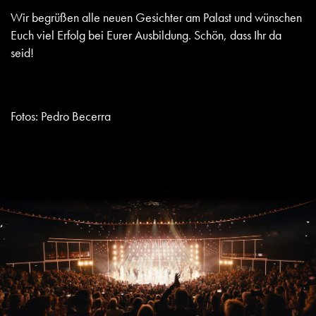
Wir begrüßen alle neuen Gesichter am Palast und wünschen
Euch viel Erfolg bei Eurer Ausbildung. Schön, dass Ihr da
seid!
Fotos: Pedro Becerra