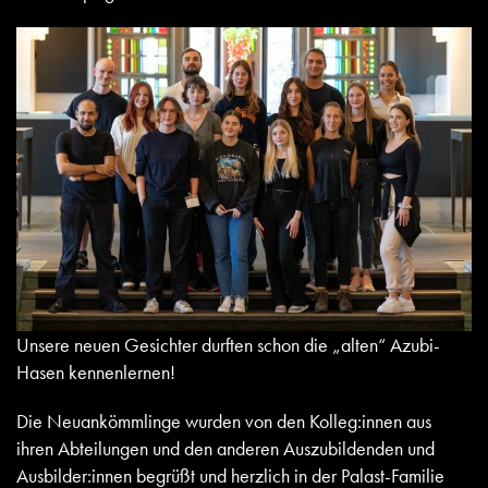
Unsere neuen Gesichter durften schon die „alten“ Azubi-
Hasen kennenlernen!
Die Neuankömmlinge wurden von den Kolleg:innen aus
ihren Abteilungen und den anderen Auszubildenden und
Ausbilder:innen begrüßt und herzlich in der Palast-Familie