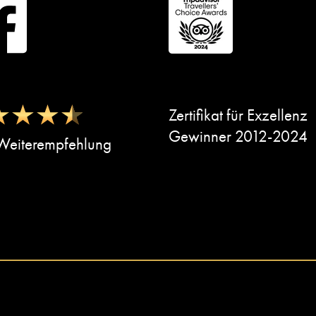
Zertifikat für Exzellenz
Gewinner 2012-2024
eiterempfehlung