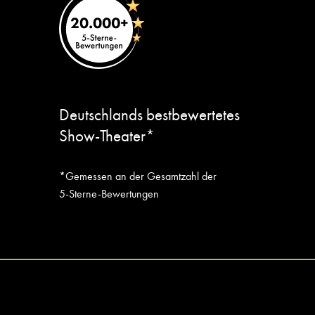
Deutschlands bestbewertetes
Show-Theater*
*Gemessen an der Gesamtzahl der
5-Sterne-Bewertungen