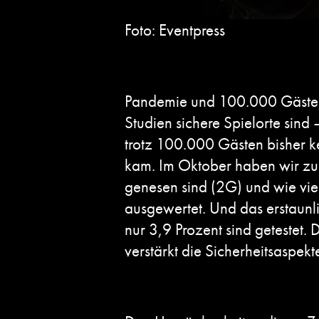
Foto: Eventpress
Pandemie und 100.000 Gäste, p
Studien sichere Spielorte sind
trotz 100.000 Gästen bisher 
kam. Im Oktober haben wir zu
genesen sind (2G) und wie vie
ausgewertet. Und das erstaunl
nur 3,9 Prozent sind getestet
verstärkt die Sicherheitsaspekt