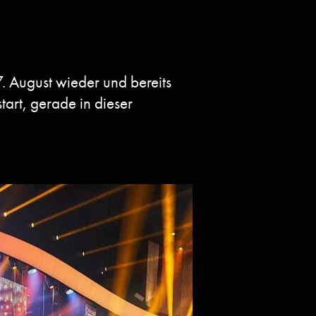
7. August wieder und bereits
art, gerade in dieser