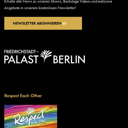
Erhalte alle News zu unseren Shows, Backstage Videos und exklusive
Angebote in unserem kostenlosen Newsletter!
NEWSLETTER ABONNIEREN
Respect Each Other