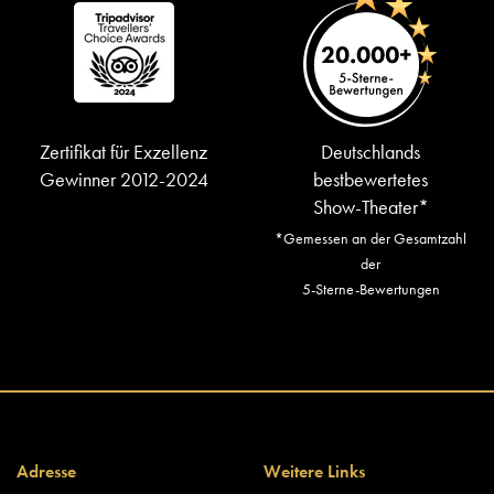
Zertifikat für Exzellenz
Deutschlands
Gewinner 2012-2024
bestbewertetes
Show-Theater*
*Gemessen an der Gesamtzahl
der
5-Sterne-Bewertungen
Adresse
Weitere Links