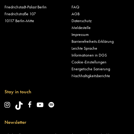
Friedrichstadt-Palast Berlin
FAQ
Friedrichstraße 107
AGB
10117 Berlin-Mitte
Datenschutz
Meldestelle
Impressum
Barrierefreiheits-Erklärung
Leichte Sprache
Informationen in DGS
Cookie-Einstellungen
Energetische Sanierung
Nachhaltigkeitsberichte
Stay in touch
Newsletter