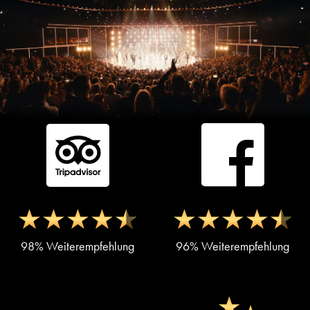
98% Weiterempfehlung
96% Weiterempfehlung