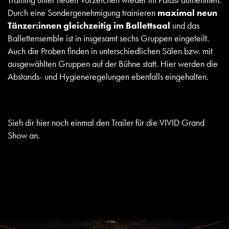
Durch eine Sondergenehmigung trainieren
maximal neun
Tänzer:innen gleichzeitig im Ballettsaal
und das
Ballettensemble ist in insgesamt sechs Gruppen eingeteilt.
Auch die Proben finden in unterschiedlichen Sälen bzw. mit
ausgewählten Gruppen auf der Bühne statt. Hier werden die
Abstands- und Hygieneregelungen ebenfalls eingehalten.
Sieh dir hier noch einmal den Trailer für die VIVID Grand
Show an.