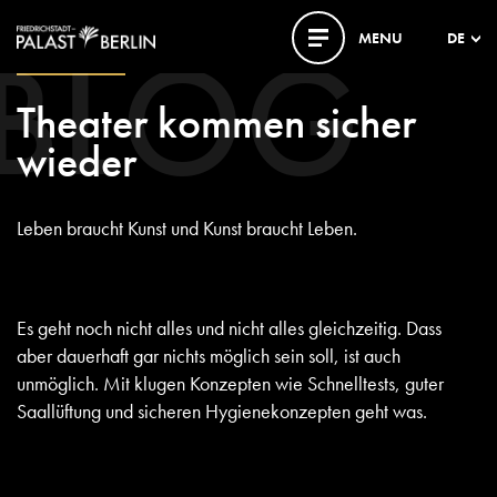
BLOG
MENU
DE
05. MÄRZ 2021
Theater kommen sicher
wieder
Leben braucht Kunst und Kunst braucht Leben.
Es geht noch nicht alles und nicht alles gleichzeitig. Dass
aber dauerhaft gar nichts möglich sein soll, ist auch
unmöglich. Mit klugen Konzepten wie Schnelltests, guter
Saallüftung und sicheren Hygienekonzepten geht was.