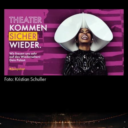
Foto: Kristian Schuller