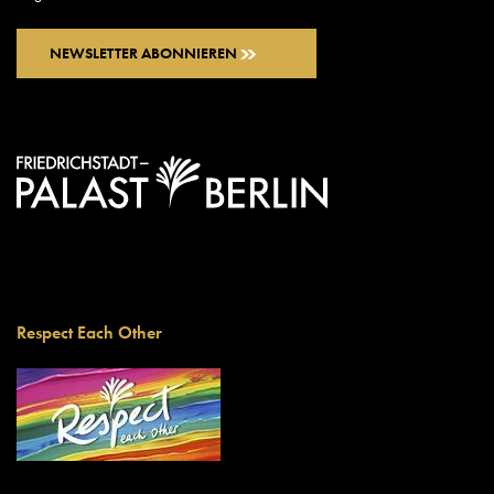
NEWSLETTER ABONNIEREN
Respect Each Other