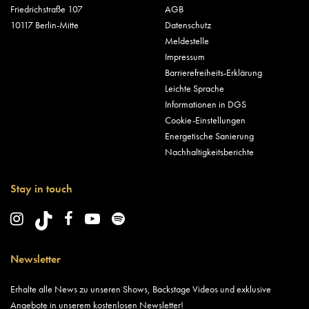
Friedrichstraße 107
AGB
10117 Berlin-Mitte
Datenschutz
Meldestelle
Impressum
Barrierefreiheits-Erklärung
Leichte Sprache
Informationen in DGS
Cookie-Einstellungen
Energetische Sanierung
Nachhaltigkeitsberichte
Stay in touch
Newsletter
Erhalte alle News zu unseren Shows, Backstage Videos und exklusive
Angebote in unserem kostenlosen Newsletter!