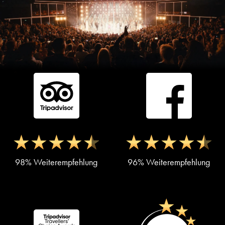
98% Weiterempfehlung
96% Weiterempfehlung