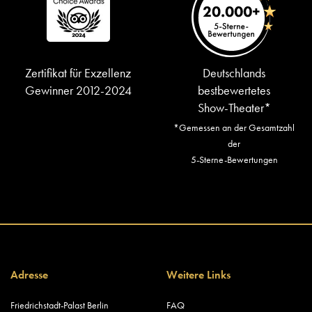
Zertifikat für Exzellenz
Deutschlands
Gewinner 2012-2024
bestbewertetes
Show-Theater*
*Gemessen an der Gesamtzahl
der
5-Sterne-Bewertungen
Adresse
Weitere Links
Friedrichstadt-Palast Berlin
FAQ