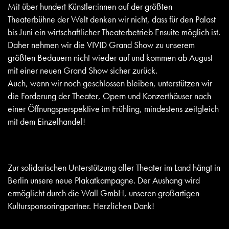
Mit über hundert Künstler:innen auf der größten
Theaterbühne der Welt denken wir nicht, dass für den Palast
bis Juni ein wirtschaftlicher Theaterbetrieb Ensuite möglich ist.
Daher nehmen wir die VIVID Grand Show zu unserem
größten Bedauern nicht wieder auf und kommen ab August
mit einer neuen Grand Show sicher zurück.
Auch, wenn wir noch geschlossen bleiben, unterstützen wir
die Forderung der Theater, Opern und Konzerthäuser nach
einer Öffnungsperspektive im Frühling, mindestens zeitgleich
mit dem Einzelhandel!
Zur solidarischen Unterstützung aller Theater im Land hängt in
Berlin unsere neue Plakatkampagne. Der Aushang wird
ermöglicht durch die Wall GmbH, unseren großartigen
Kultursponsoringpartner. Herzlichen Dank!