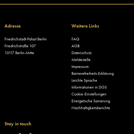
Adresse
Weitere Links
Friedrichstadt-Palast Berlin
FAQ
Friedrichstraße 107
AGB
10117 Berlin-Mitte
Datenschutz
Meldestelle
Impressum
Barrierefreiheits-Erklärung
Leichte Sprache
Informationen in DGS
Cookie-Einstellungen
Energetische Sanierung
Nachhaltigkeitsberichte
Stay in touch