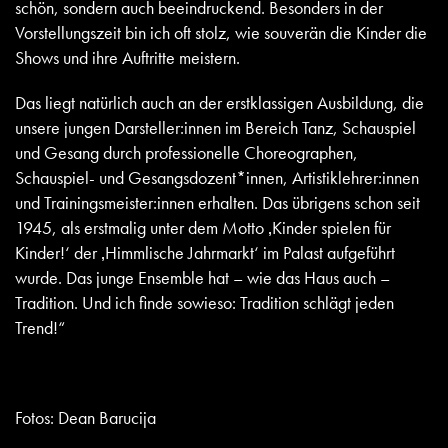
schön, sondern auch beeindruckend. Besonders in der
Vorstellungszeit bin ich oft stolz, wie souverän die Kinder die
Shows und ihre Auftritte meistern.
Das liegt natürlich auch an der erstklassigen Ausbildung, die
unsere jungen Darsteller:innen im Bereich Tanz, Schauspiel
und Gesang durch professionelle Choreographen,
Schauspiel- und Gesangsdozent*innen, Artistiklehrer:innen
und Trainingsmeister:innen erhalten. Das übrigens schon seit
1945, als erstmalig unter dem Motto ‚Kinder spielen für
Kinder!‘ der ‚Himmlische Jahrmarkt‘ im Palast aufgeführt
wurde. Das junge Ensemble hat – wie das Haus auch –
Tradition. Und ich finde sowieso: Tradition schlägt jeden
Trend!“
Fotos: Dean Barucija