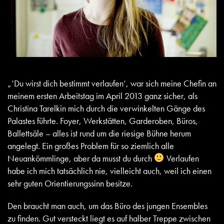
„’Du wirst dich bestimmt verlaufen‘, war sich meine Chefin an
meinem ersten Arbeitstag im April 2013 ganz sicher, als
Christina Tarelkin mich durch die verwinkelten Gänge des
Palastes führte. Foyer, Werkstätten, Garderoben, Büros,
Ballettsäle – alles ist rund um die riesige Bühne herum
angelegt. Ein großes Problem für so ziemlich alle
Neuankömmlinge, aber da musst du durch
Verlaufen
habe ich mich tatsächlich nie, vielleicht auch, weil ich einen
sehr guten Orientierungssinn besitze.
Den braucht man auch, um das Büro des jungen Ensembles
zu finden. Gut versteckt liegt es auf halber Treppe zwischen