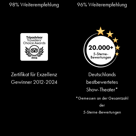
98% Weiterempfehlung
96% Weiterempfehlung
Zertifikat für Exzellenz
Deutschlands
Gewinner 2012-2024
bestbewertetes
Show-Theater*
*Gemessen an der Gesamtzahl
der
5-Sterne-Bewertungen