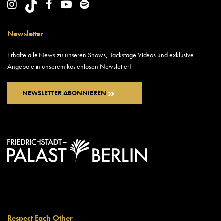
Newsletter
Erhalte alle News zu unseren Shows, Backstage Videos und exklusive
Angebote in unserem kostenlosen Newsletter!
NEWSLETTER ABONNIEREN
Respect Each Other