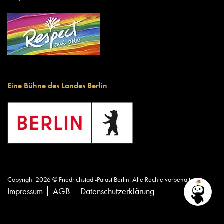
Eine Bühne des Landes Berlin
Copyright 2026 © Friedrichstadt-Palast Berlin. Alle Rechte vorbehalten.
Impressum
AGB
Datenschutzerklärung