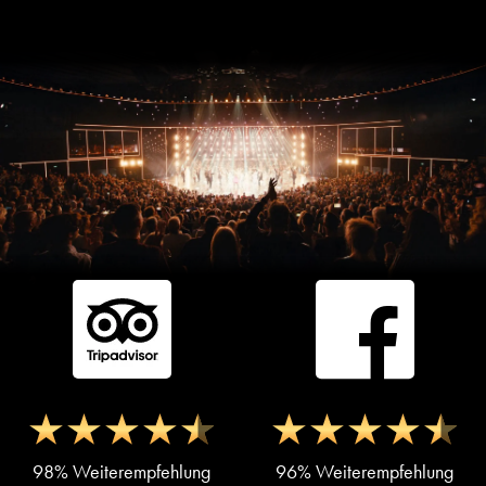
98% Weiterempfehlung
96% Weiterempfehlung