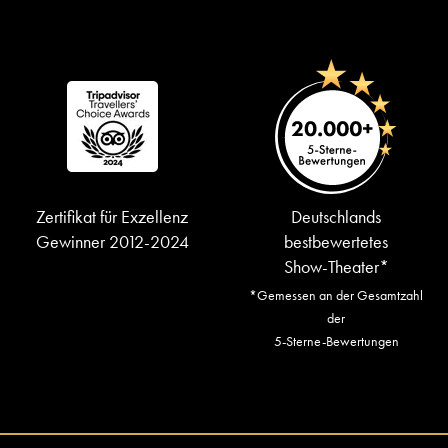
Zertifikat für Exzellenz
Deutschlands
Gewinner 2012-2024
bestbewertetes
Show-Theater*
*Gemessen an der Gesamtzahl
der
5-Sterne-Bewertungen