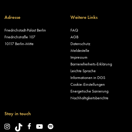
Adresse
Weitere Links
Friedrichstadt-Palast Berlin
FAQ
Friedrichstraße 107
AGB
10117 Berlin-Mitte
Datenschutz
Meldestelle
Impressum
Barrierefreiheits-Erklärung
Leichte Sprache
Informationen in DGS
Cookie-Einstellungen
Energetische Sanierung
Nachhaltigkeitsberichte
Stay in touch