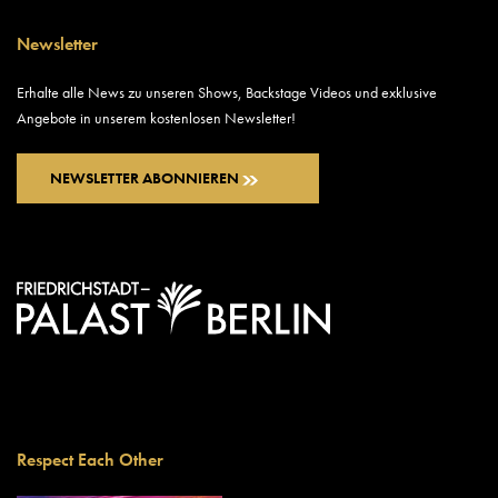
Newsletter
Erhalte alle News zu unseren Shows, Backstage Videos und exklusive
Angebote in unserem kostenlosen Newsletter!
NEWSLETTER ABONNIEREN
Respect Each Other