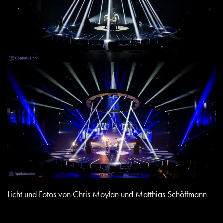
Licht und Fotos von Chris Moylan und Matthias Schöffmann